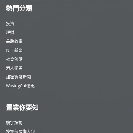
熱門分類
投資
理財
品牌故事
NFT新聞
社會熱話
港人移民
加密貨幣新聞
WavingCat優惠
置業你要知
樓宇按揭
按揭保險懶人包