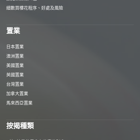
細數買樓花程序、好處及風險
置業
日本置業
澳洲置業
美國置業
英國置業
台灣置業
加拿大置業
馬來西亞置業
按揭種類