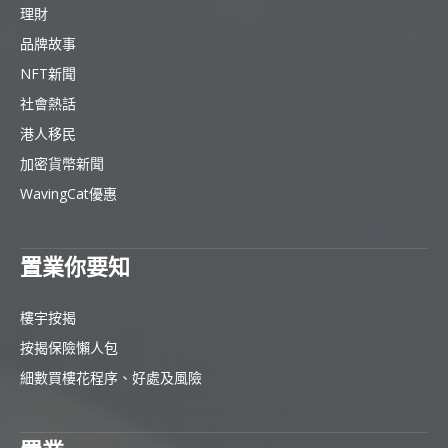
理財
品牌故事
NFT新聞
社會熱話
港人移民
加密貨幣新聞
WavingCat優惠
置業你要知
樓宇按揭
按揭保險懶人包
細數買樓花程序、好處及風險