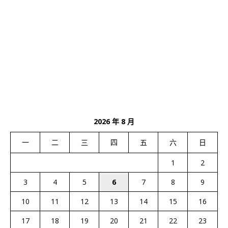
2026 年 8 月
一
二
三
四
五
六
日
1
2
3
4
5
6
7
8
9
10
11
12
13
14
15
16
17
18
19
20
21
22
23