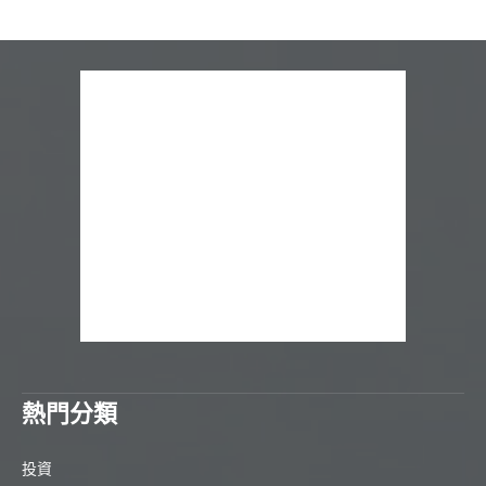
熱門分類
投資