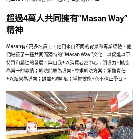
超過4萬人共同擁有”Masan Way”
精神
Masan有4萬多名員工，他們來自不同的背景和專業經驗，他
們培養了一種共同而獨特的”Masan Way”文化，以促進以下
特質和屬性的發展：無自我+以消費者為中心；領導力+對成
為第一的激情；解決問題為導向+尋求解決方案；承擔責任
+以結果為導向；誠信+透明度；掌握技能+永不停止學習。