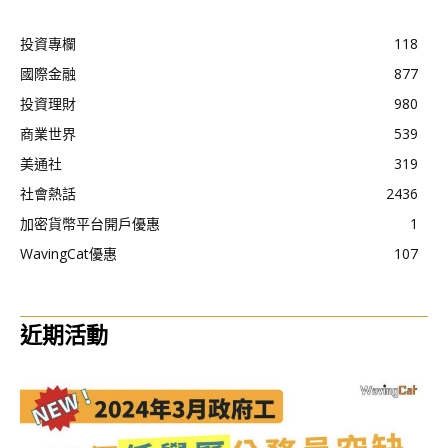
投資專欄
118
國際金融
877
投資理財
980
商業世界
539
美通社
319
社會熱話
2436
加密貨幣平台開戶優惠
1
WavingCat優惠
107
近期活動