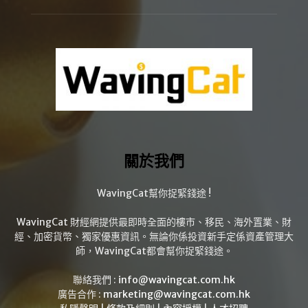
關於我們
WavingCat幫你捉緊錢途 !
WavingCat 財經網提供最即時全面的樓市、移民、海外置業、財
經、加密貨幣、獨家優惠資訊。無論你係投資新手定係資產管理大
師，WavingCat都會幫你捉緊錢途。
聯絡我們 :
info@wavingcat.com.hk
廣告合作 :
marketing@wavingcat.com.hk