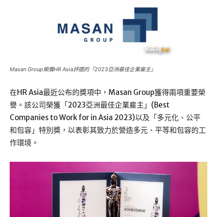
Masan Group榮膺HR Asia評選的「2023亞洲最佳企業雇主」
在HR Asia最近公布的獎項中，Masan Group獲得兩項重要榮
譽。該公司榮獲「2023亞洲最佳企業雇主」(Best
Companies to Work for in Asia 2023)以及「多元化、公平
和包容」特別獎，以表彰其致力於營造多元、平等和包容的工
作環境。