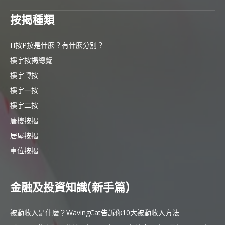
按揭種類
H按P按是什麼？有什麼分別？
樓宇按揭總覽
樓宇轉按
樓宇一按
樓宇二按
唐樓按揭
居屋按揭
車位按揭
金融及投資知識(新手篇)
被動收入是什麼？WavingCat告訴你10大被動收入方法