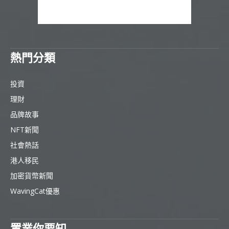
熱門分類
投資
理財
品牌故事
NFT新聞
社會熱話
港人移民
加密貨幣新聞
WavingCat優惠
置業你要知