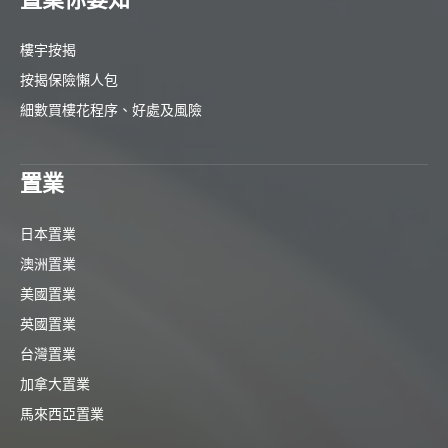
樓宇按揭
按揭保險懶人包
細數買樓花程序、好處及風險
置業
日本置業
澳洲置業
美國置業
英國置業
台灣置業
加拿大置業
馬來西亞置業