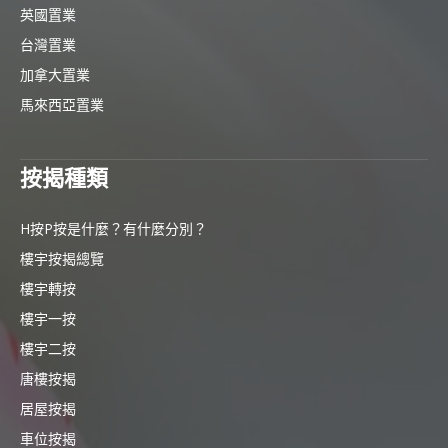
英國置業
台灣置業
加拿大置業
馬來西亞置業
按揭種類
H按P按是什麼？有什麼分別？
樓宇按揭總覽
樓宇轉按
樓宇一按
樓宇二按
唐樓按揭
居屋按揭
車位按揭