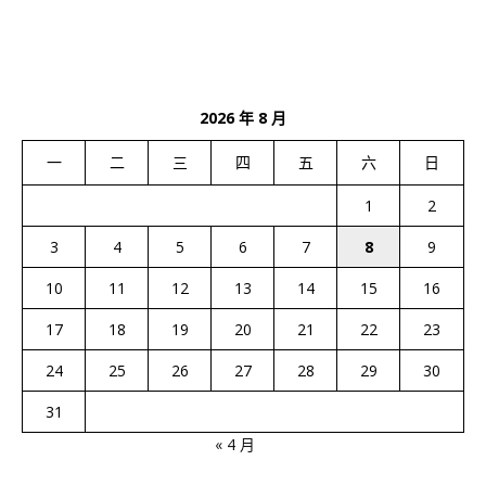
2026 年 8 月
一
二
三
四
五
六
日
1
2
3
4
5
6
7
8
9
10
11
12
13
14
15
16
17
18
19
20
21
22
23
24
25
26
27
28
29
30
31
« 4 月