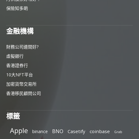
保險知多啲
金融機構
財務公司邊間好?
虛擬銀行
香港證券行
10大NFT平台
加密貨幣交易所
香港移民顧問公司
標籤
Apple
BNO
Casetify
coinbase
binance
Grab