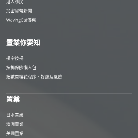
港人移民
加密貨幣新聞
WavingCat優惠
置業你要知
樓宇按揭
按揭保險懶人包
細數買樓花程序、好處及風險
置業
日本置業
澳洲置業
美國置業