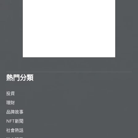
熱門分類
投資
理財
品牌故事
NFT新聞
社會熱話