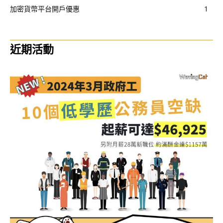
加密貨幣平台開戶優惠
1
近期活動