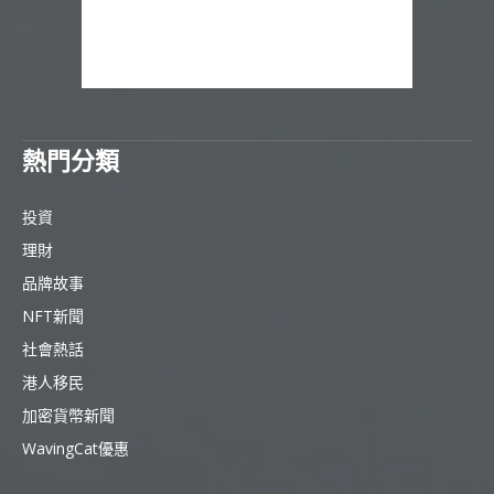
熱門分類
投資
理財
品牌故事
NFT新聞
社會熱話
港人移民
加密貨幣新聞
WavingCat優惠