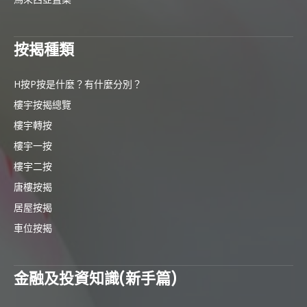
按揭種類
H按P按是什麼？有什麼分別？
樓宇按揭總覽
樓宇轉按
樓宇一按
樓宇二按
唐樓按揭
居屋按揭
車位按揭
金融及投資知識(新手篇)