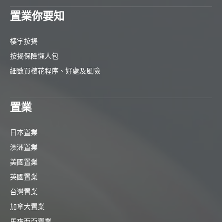
置業你要知
樓宇按揭
按揭保險懶人包
細數買樓花程序、好處及風險
置業
日本置業
澳洲置業
美國置業
英國置業
台灣置業
加拿大置業
馬來西亞置業