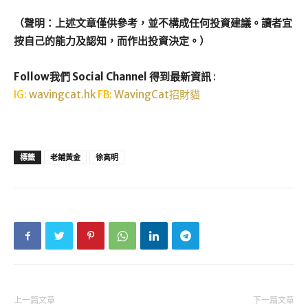
（聲明：上述文章僅供參考，並不構成任何投資建議。讀者宜
按自己的能力及認知，而作出投資決定。）
Follow我們 Social Channel 得到最新資訊
:
IG:
wavingcat.hk
FB:
WavingCat招財貓
標籤
老鋪黃金
徐高明
上一篇文章
下一篇文章