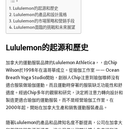
Lululemon的起源和歷史
Lululemon的產品和設計風格
Lululemon的市場策略和營銷手段
Lululemon面臨的挑戰和未來展望
Lululemon的起源和歷史
加拿大的運動服裝品牌的Lululemon Athletica，，由Chip
Wilson於1998年在溫哥華成立。從瑜伽工作室 —— Ocean
Breath Yoga Studio開始，創辦人Chip注意到瑜伽導師沒有
適合服裝做瑜伽運動，而且運動時穿著的服裝缺乏功能性和舒
適度。經過Chip多年的觀察和研究，決定將注意力轉向設計和
製造更適合瑜伽的運動服裝，而不是經營瑜伽工作室。在
2000年起，開始在加拿大生產和銷售運動服裝產品。
隨著Lululemon的產品和品牌知名度不斷提高，公司在加拿大