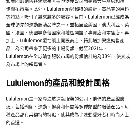
和美國的銷售逐漸增長。這也促使公司開始擴大生產線和進一
步開拓市場。此外，Lululemon以獨特的設計、高品質的用料
等特點，吸引了越來越多的顧客。目前，Lululemon已經成為
全球領先的運動服裝品牌之一，並拓展至美國、澳大利亞、英
國、法國、德國等多個國家和地區開設了專賣店和零售店。再
加上，Lululemon還在網上開設商店，籍此增加渠道銷售產
品，為公司帶來了更多的市場份額。截至2021年，
Lululemon在全球瑜伽服裝市場的份額估計約為33％，使其成
為市場上的領導者。
Lululemon的產品和設計風格
Lululemon是一家專注於運動服裝的公司，他們的產品線廣
泛，包括瑜伽、運動、健身和休閒等多種類型的服裝產品。每
種產品都有其獨特的特點，使其成為了運動愛好者和時尚人士
的首選。