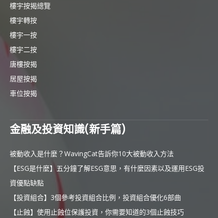
樓宇按揭總覽
樓宇轉按
樓宇一按
樓宇二按
唐樓按揭
居屋按揭
車位按揭
金融及投資知識(新手篇)
被動收入是什麼？WavingCat告訴你10大被動收入方法
【ESG是什麼】五分鐘了解ESG意思，有什麼因素以及運用ESG投
資優點缺點
【投資組合】3個參考投資組合比例，投資組合優化6部曲
【止蝕】使用止蝕位保護投資，你需要知道的3個止蝕技巧