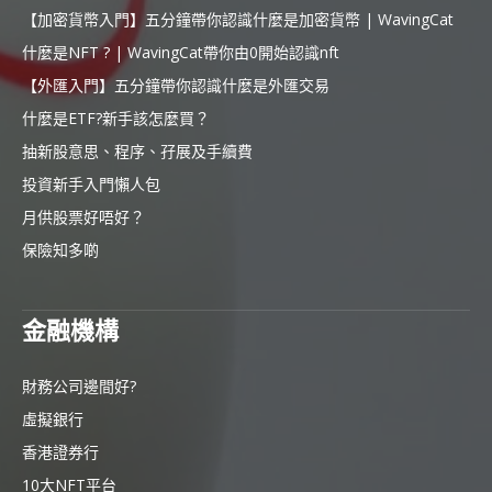
【加密貨幣入門】五分鐘帶你認識什麼是加密貨幣 | WavingCat
什麼是NFT ? | WavingCat帶你由0開始認識nft
【外匯入門】五分鐘帶你認識什麼是外匯交易
什麼是ETF?新手該怎麼買？
抽新股意思、程序、孖展及手續費
投資新手入門懶人包
月供股票好唔好？
保險知多啲
金融機構
財務公司邊間好?
虛擬銀行
香港證券行
10大NFT平台