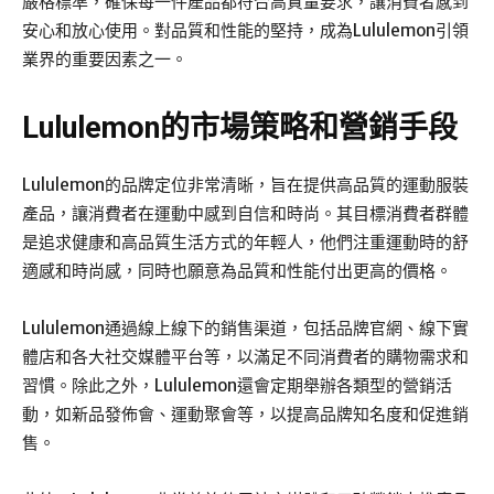
嚴格標準，確保每一件產品都符合高質量要求，讓消費者感到
安心和放心使用。對品質和性能的堅持，成為Lululemon引領
業界的重要因素之一。
Lululemon的市場策略和營銷手段
Lululemon的品牌定位非常清晰，旨在提供高品質的運動服裝
產品，讓消費者在運動中感到自信和時尚。其目標消費者群體
是追求健康和高品質生活方式的年輕人，他們注重運動時的舒
適感和時尚感，同時也願意為品質和性能付出更高的價格。
Lululemon通過線上線下的銷售渠道，包括品牌官網、線下實
體店和各大社交媒體平台等，以滿足不同消費者的購物需求和
習慣。除此之外，Lululemon還會定期舉辦各類型的營銷活
動，如新品發佈會、運動聚會等，以提高品牌知名度和促進銷
售。