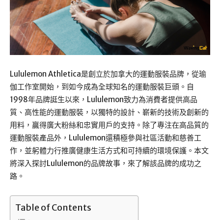
Lululemon Athletica是創立於加拿大的運動服裝品牌，從瑜
伽工作室開始，到如今成為全球知名的運動服裝巨頭。自
1998年品牌誔生以來，Lululemon致力為消費者提供高品
質、高性能的運動服裝，以獨特的設計、嶄新的技術及創新的
用料，贏得廣大粉絲和忠實用戶的支持。除了專注在高品質的
運動服裝產品外，Lululemon還積極參與社區活動和慈善工
作，並躬體力行推廣健康生活方式和可持續的環境保護。本文
將深入探討Lululemon的品牌故事，來了解該品牌的成功之
路。
Table of Contents