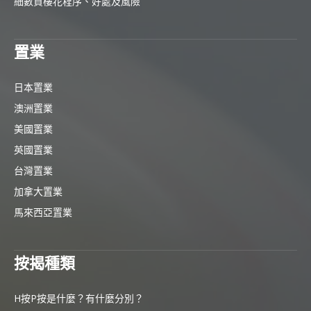
細數買樓花程序、好處及風險
置業
日本置業
澳洲置業
美國置業
英國置業
台灣置業
加拿大置業
馬來西亞置業
按揭種類
H按P按是什麼？有什麼分別？