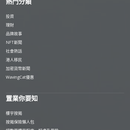
熱門分類
投資
理財
品牌故事
NFT新聞
社會熱話
港人移民
加密貨幣新聞
WavingCat優惠
置業你要知
樓宇按揭
按揭保險懶人包