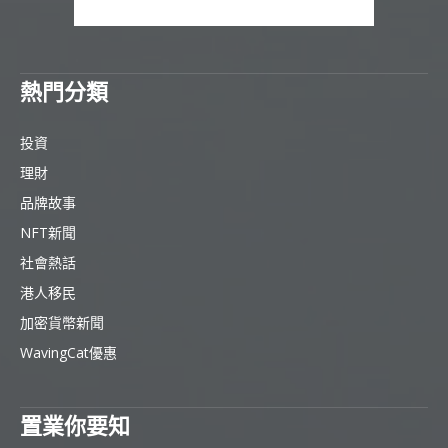
熱門分類
投資
理財
品牌故事
NFT新聞
社會熱話
港人移民
加密貨幣新聞
WavingCat優惠
置業你要知