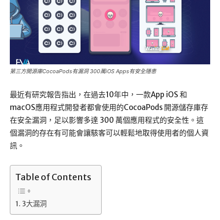
第三方開源庫CocoaPods有漏洞 300萬iOS Apps有安全隱患
最近有研究報告指出，在過去10年中，一款App iOS 和
macOS應用程式開發者都會使用的CocoaPods 開源儲存庫存
在安全漏洞，足以影響多達 300 萬個應用程式的安全性。這
個漏洞的存在有可能會讓駭客可以輕鬆地取得使用者的個人資
訊。
Table of Contents
3大漏洞