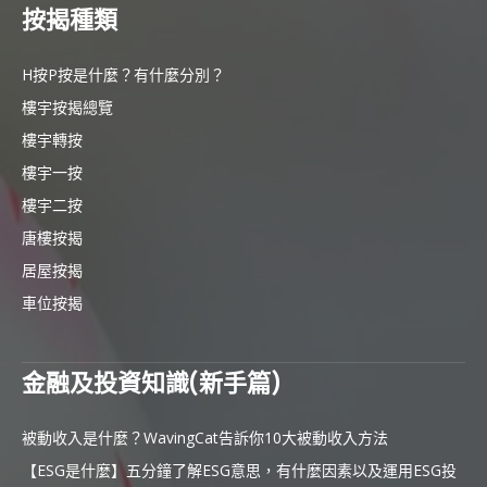
按揭種類
H按P按是什麼？有什麼分別？
樓宇按揭總覽
樓宇轉按
樓宇一按
樓宇二按
唐樓按揭
居屋按揭
車位按揭
金融及投資知識(新手篇)
被動收入是什麼？WavingCat告訴你10大被動收入方法
【ESG是什麼】五分鐘了解ESG意思，有什麼因素以及運用ESG投