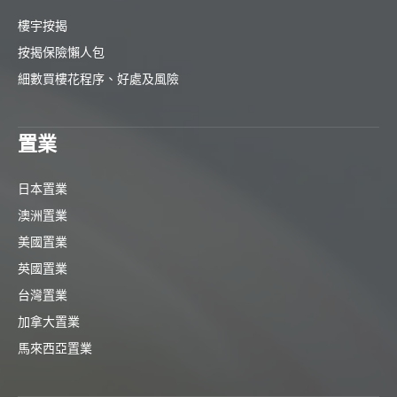
樓宇按揭
按揭保險懶人包
細數買樓花程序、好處及風險
置業
日本置業
澳洲置業
美國置業
英國置業
台灣置業
加拿大置業
馬來西亞置業