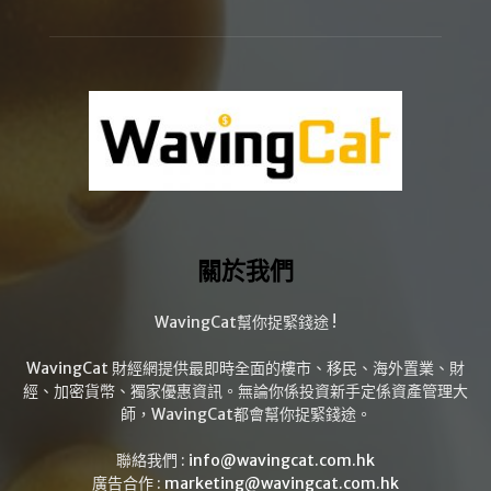
關於我們
WavingCat幫你捉緊錢途 !
WavingCat 財經網提供最即時全面的樓市、移民、海外置業、財
經、加密貨幣、獨家優惠資訊。無論你係投資新手定係資產管理大
師，WavingCat都會幫你捉緊錢途。
聯絡我們 :
info@wavingcat.com.hk
廣告合作 :
marketing@wavingcat.com.hk