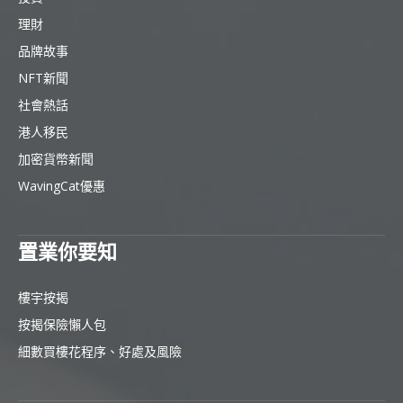
理財
品牌故事
NFT新聞
社會熱話
港人移民
加密貨幣新聞
WavingCat優惠
置業你要知
樓宇按揭
按揭保險懶人包
細數買樓花程序、好處及風險