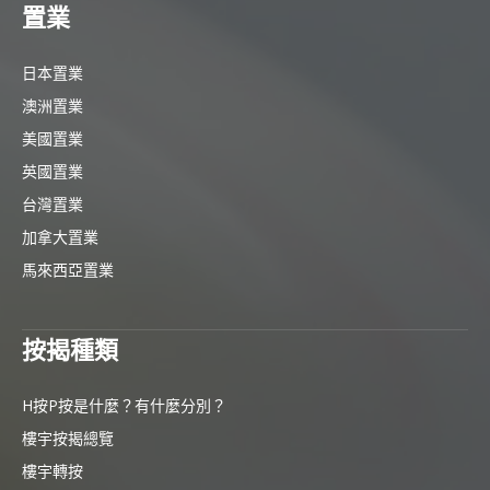
置業
日本置業
澳洲置業
美國置業
英國置業
台灣置業
加拿大置業
馬來西亞置業
按揭種類
H按P按是什麼？有什麼分別？
樓宇按揭總覽
樓宇轉按