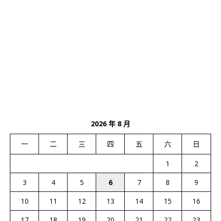
2026 年 8 月
一
二
三
四
五
六
日
1
2
3
4
5
6
7
8
9
10
11
12
13
14
15
16
17
18
19
20
21
22
23