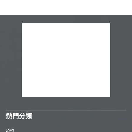
熱門分類
投資