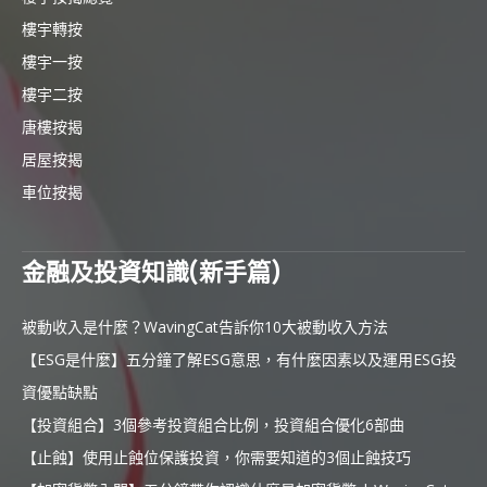
樓宇轉按
樓宇一按
樓宇二按
唐樓按揭
居屋按揭
車位按揭
金融及投資知識(新手篇)
被動收入是什麼？WavingCat告訴你10大被動收入方法
【ESG是什麼】五分鐘了解ESG意思，有什麼因素以及運用ESG投
資優點缺點
【投資組合】3個參考投資組合比例，投資組合優化6部曲
【止蝕】使用止蝕位保護投資，你需要知道的3個止蝕技巧