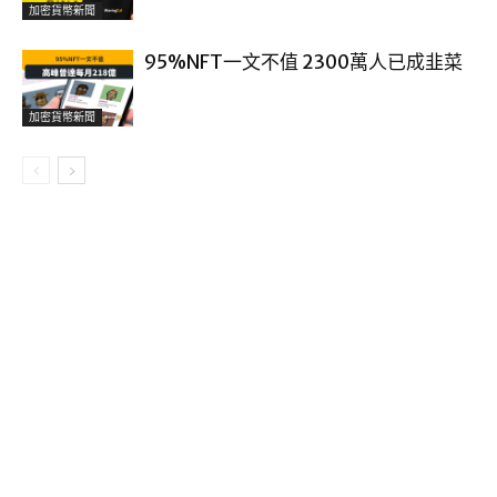
加密貨幣新聞
95%NFT一文不值 2300萬人已成韭菜
加密貨幣新聞