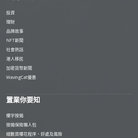
投資
理財
品牌故事
NFT新聞
社會熱話
港人移民
加密貨幣新聞
WavingCat優惠
置業你要知
樓宇按揭
按揭保險懶人包
細數買樓花程序、好處及風險