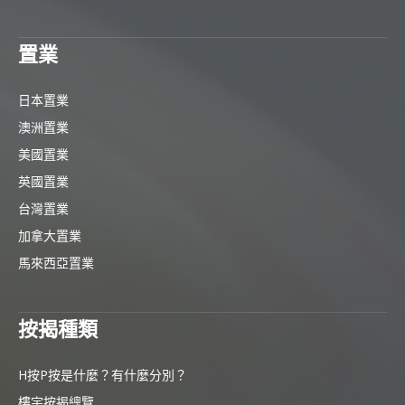
置業
日本置業
澳洲置業
美國置業
英國置業
台灣置業
加拿大置業
馬來西亞置業
按揭種類
H按P按是什麼？有什麼分別？
樓宇按揭總覽