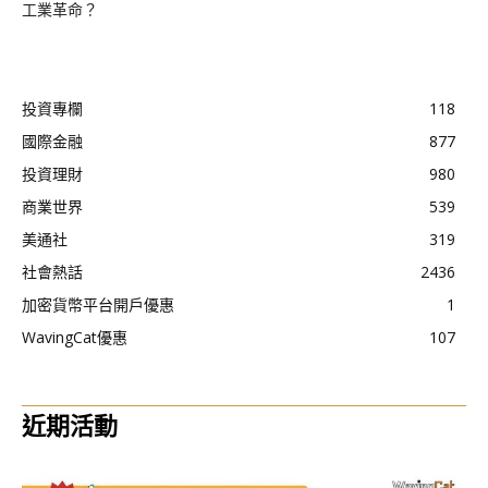
工業革命？
投資專欄
118
國際金融
877
投資理財
980
商業世界
539
美通社
319
社會熱話
2436
加密貨幣平台開戶優惠
1
WavingCat優惠
107
近期活動