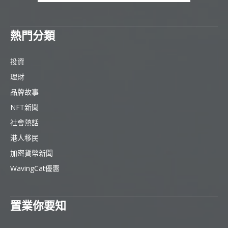
熱門分類
投資
理財
品牌故事
NFT新聞
社會熱話
港人移民
加密貨幣新聞
WavingCat優惠
置業你要知