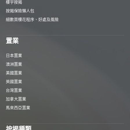
樓宇按揭
按揭保險懶人包
細數買樓花程序、好處及風險
置業
日本置業
澳洲置業
美國置業
英國置業
台灣置業
加拿大置業
馬來西亞置業
按揭種類