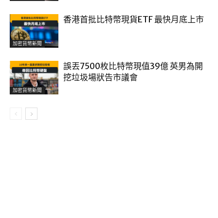
香港首批比特幣現貨ETF 最快月底上市
加密貨幣新聞
誤丟7500枚比特幣現值39億 英男為開
挖垃圾場狀告市議會
加密貨幣新聞