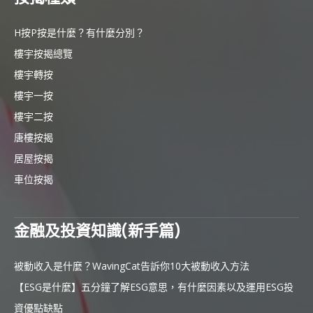
H按P按是什麼？有什麼分別？
樓宇按揭總覽
樓宇轉按
樓宇一按
樓宇二按
唐樓按揭
居屋按揭
車位按揭
金融及投資知識(新手篇)
被動收入是什麼？WavingCat告訴你10大被動收入方法
【ESG是什麼】五分鐘了解ESG意思，有什麼因素以及運用ESG投
資優點缺點