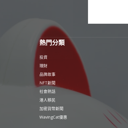
熱門分類
投資
理財
品牌故事
NFT新聞
社會熱話
港人移民
加密貨幣新聞
WavingCat優惠