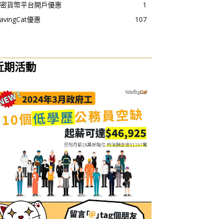
密貨幣平台開戶優惠
1
avingCat優惠
107
近期活動