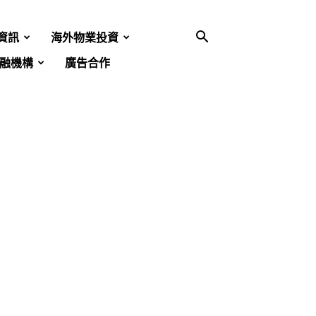
資訊
海外物業投資
融機構
廣告合作