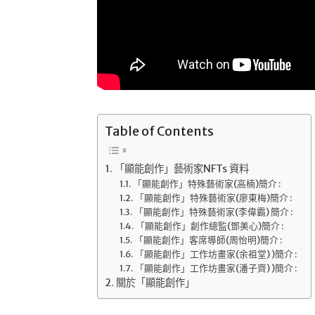
Table of Contents
「顯能創作」藝術家NFTs 資料
「顯能創作」特殊藝術家(高楠)簡介 :
「顯能創作」特殊藝術家(廖東梅)簡介 :
「顯能創作」特殊藝術家(李偉霸) 簡介 :
「顯能創作」創作總監(鄧美心)簡介 :
「顯能創作」客席導師(周怡明)簡介 :
「顯能創作」工作坊畫家(余祖堂) )簡介 :
「顯能創作」工作坊畫家(潘子齊) )簡介 :
關於「顯能創作」