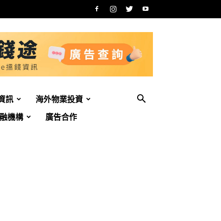
資訊
海外物業投資
融機構
廣告合作