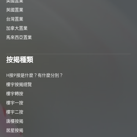
美國置業
英國置業
台灣置業
加拿大置業
馬來西亞置業
按揭種類
H按P按是什麼？有什麼分別？
樓宇按揭總覽
樓宇轉按
樓宇一按
樓宇二按
唐樓按揭
居屋按揭