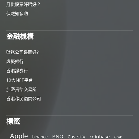
月供股票好唔好？
保險知多啲
金融機構
財務公司邊間好?
虛擬銀行
香港證券行
10大NFT平台
加密貨幣交易所
香港移民顧問公司
標籤
Apple
BNO
Casetify
coinbase
binance
Grab