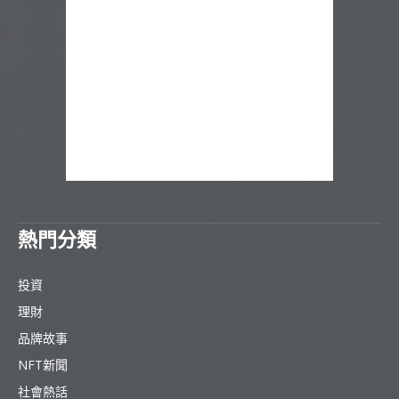
熱門分類
投資
理財
品牌故事
NFT新聞
社會熱話