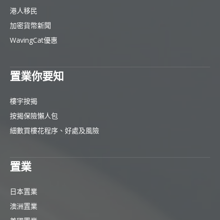
港人移民
加密貨幣新聞
WavingCat優惠
置業你要知
樓宇按揭
按揭保險懶人包
細數買樓花程序、好處及風險
置業
日本置業
澳洲置業