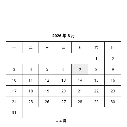
2026 年 8 月
一
二
三
四
五
六
日
1
2
3
4
5
6
7
8
9
10
11
12
13
14
15
16
17
18
19
20
21
22
23
24
25
26
27
28
29
30
31
« 4 月