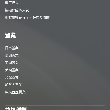
樓宇按揭
按揭保險懶人包
細數買樓花程序、好處及風險
置業
日本置業
澳洲置業
美國置業
英國置業
台灣置業
加拿大置業
馬來西亞置業