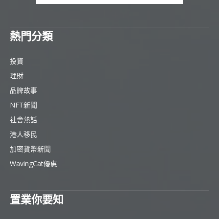
熱門分類
投資
理財
品牌故事
NFT新聞
社會熱話
港人移民
加密貨幣新聞
WavingCat優惠
置業你要知