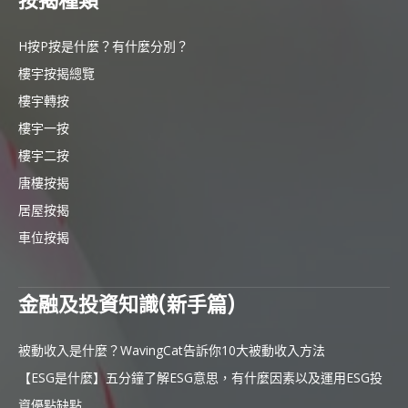
按揭種類
H按P按是什麼？有什麼分別？
樓宇按揭總覽
樓宇轉按
樓宇一按
樓宇二按
唐樓按揭
居屋按揭
車位按揭
金融及投資知識(新手篇)
被動收入是什麼？WavingCat告訴你10大被動收入方法
【ESG是什麼】五分鐘了解ESG意思，有什麼因素以及運用ESG投
資優點缺點