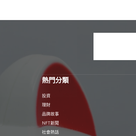
熱門分類
投資
理財
品牌故事
NFT新聞
社會熱話