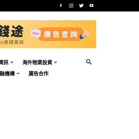
資訊
海外物業投資
融機構
廣告合作