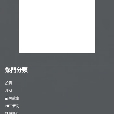
熱門分類
投資
理財
品牌故事
NFT新聞
社會熱話