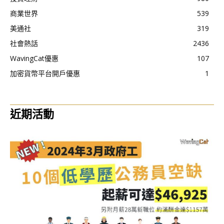
商業世界
539
美通社
319
社會熱話
2436
WavingCat優惠
107
加密貨幣平台開戶優惠
1
近期活動