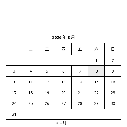
2026 年 8 月
一
二
三
四
五
六
日
1
2
3
4
5
6
7
8
9
10
11
12
13
14
15
16
17
18
19
20
21
22
23
24
25
26
27
28
29
30
31
« 4 月