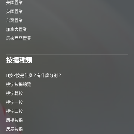
美國置業
英國置業
台灣置業
加拿大置業
馬來西亞置業
按揭種類
H按P按是什麼？有什麼分別？
樓宇按揭總覽
樓宇轉按
樓宇一按
樓宇二按
唐樓按揭
居屋按揭