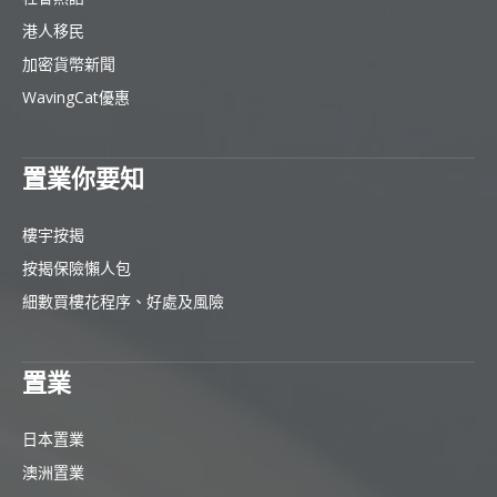
港人移民
加密貨幣新聞
WavingCat優惠
置業你要知
樓宇按揭
按揭保險懶人包
細數買樓花程序、好處及風險
置業
日本置業
澳洲置業