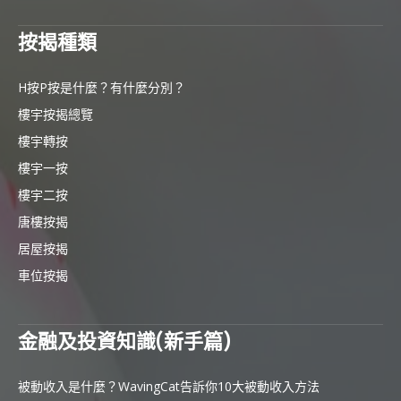
按揭種類
H按P按是什麼？有什麼分別？
樓宇按揭總覽
樓宇轉按
樓宇一按
樓宇二按
唐樓按揭
居屋按揭
車位按揭
金融及投資知識(新手篇)
被動收入是什麼？WavingCat告訴你10大被動收入方法