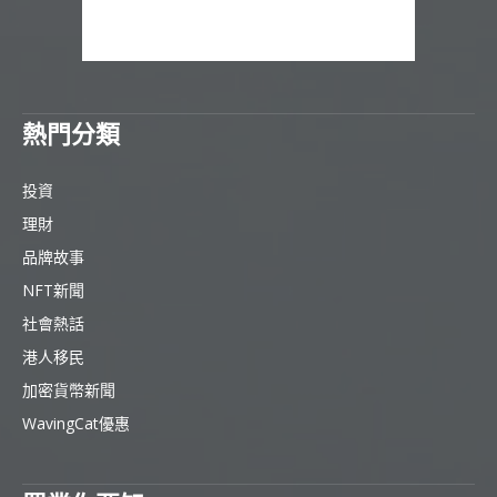
熱門分類
投資
理財
品牌故事
NFT新聞
社會熱話
港人移民
加密貨幣新聞
WavingCat優惠