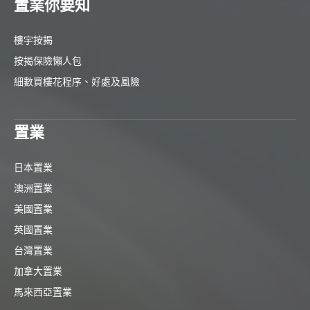
置業你要知
樓宇按揭
按揭保險懶人包
細數買樓花程序、好處及風險
置業
日本置業
澳洲置業
美國置業
英國置業
台灣置業
加拿大置業
馬來西亞置業