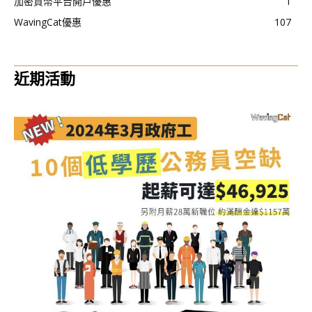
加密貨幣平台開戶優惠
1
WavingCat優惠
107
近期活動