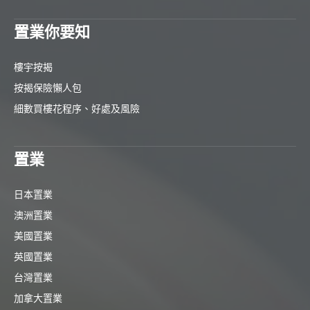
置業你要知
樓宇按揭
按揭保險懶人包
細數買樓花程序、好處及風險
置業
日本置業
澳洲置業
美國置業
英國置業
台灣置業
加拿大置業