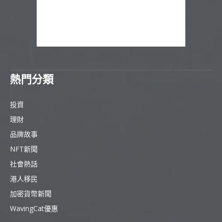
熱門分類
投資
理財
品牌故事
NFT新聞
社會熱話
港人移民
加密貨幣新聞
WavingCat優惠