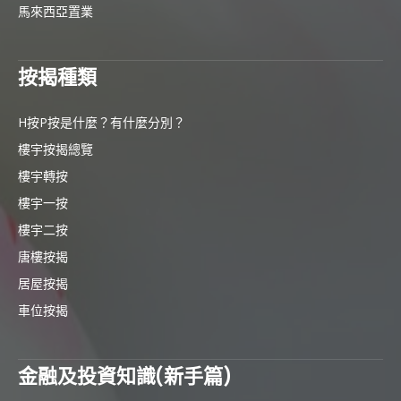
馬來西亞置業
按揭種類
H按P按是什麼？有什麼分別？
樓宇按揭總覽
樓宇轉按
樓宇一按
樓宇二按
唐樓按揭
居屋按揭
車位按揭
金融及投資知識(新手篇)