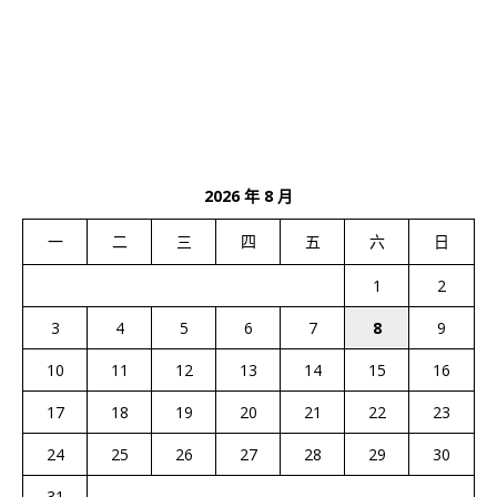
2026 年 8 月
一
二
三
四
五
六
日
1
2
3
4
5
6
7
8
9
10
11
12
13
14
15
16
17
18
19
20
21
22
23
24
25
26
27
28
29
30
31