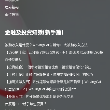
居屋按揭
車位按揭
金融及投資知識(新手篇)
被動收入是什麼？WavingCat告訴你10大被動收入方法
【ESG是什麼】五分鐘了解ESG意思，有什麼因素以及運用ESG投
資優點缺點
【投資組合】3個參考投資組合比例，投資組合優化6部曲
【止蝕】使用止蝕位保護投資，你需要知道的3個止蝕技巧
【加密貨幣入門】五分鐘帶你認識什麼是加密貨幣 | WavingCat
什麼是NFT ? | WavingCat帶你由0開始認識nft
【外匯入門】五分鐘帶你認識什麼是外匯交易
什麼是ETF?新手該怎麼買？