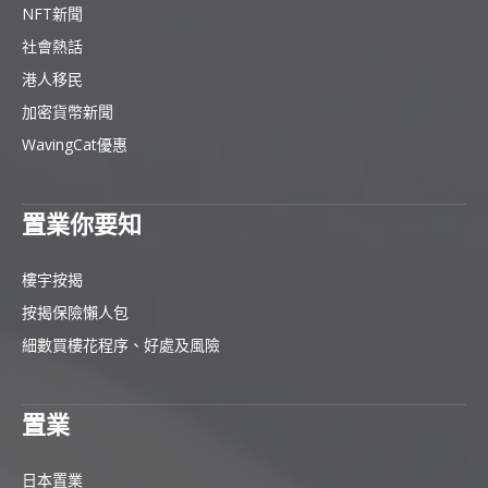
NFT新聞
社會熱話
港人移民
加密貨幣新聞
WavingCat優惠
置業你要知
樓宇按揭
按揭保險懶人包
細數買樓花程序、好處及風險
置業
日本置業