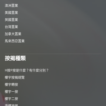
澳洲置業
美國置業
英國置業
台灣置業
加拿大置業
馬來西亞置業
按揭種類
H按P按是什麼？有什麼分別？
樓宇按揭總覽
樓宇轉按
樓宇一按
樓宇二按
唐樓按揭