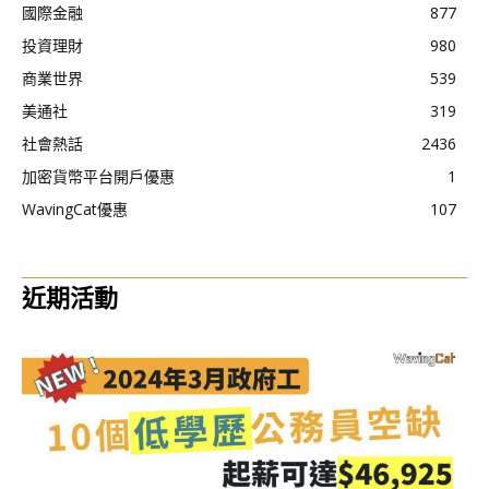
國際金融
877
投資理財
980
商業世界
539
美通社
319
社會熱話
2436
加密貨幣平台開戶優惠
1
WavingCat優惠
107
近期活動