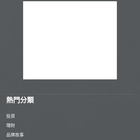
熱門分類
投資
理財
品牌故事