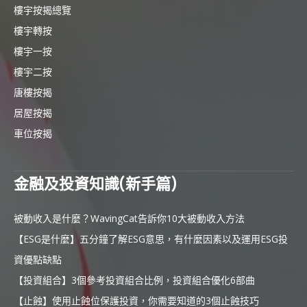
樓宇按揭總覽
樓宇轉按
樓宇一按
樓宇二按
唐樓按揭
居屋按揭
車位按揭
金融及投資知識(新手篇)
被動收入是什麼？WavingCat告訴你10大被動收入方法
【ESG是什麼】五分鐘了解ESG意思，有什麼因素以及運用ESG投
資優點缺點
【投資組合】3個參考投資組合比例，投資組合優化6部曲
【止蝕】使用止蝕位保護投資，你需要知道的3個止蝕技巧