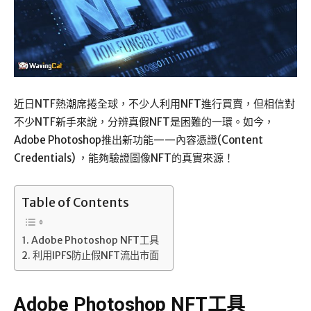
近日NTF熱潮席捲全球，不少人利用NFT進行買賣，但相信對
不少NTF新手來說，分辨真假NFT是困難的一環。如今，
Adobe Photoshop推出新功能——內容憑證(Content
Credentials) ，能夠驗證圖像NFT的真實來源！
Table of Contents
Adobe Photoshop NFT工具
利用IPFS防止假NFT流出市面
Adobe Photoshop NFT工具