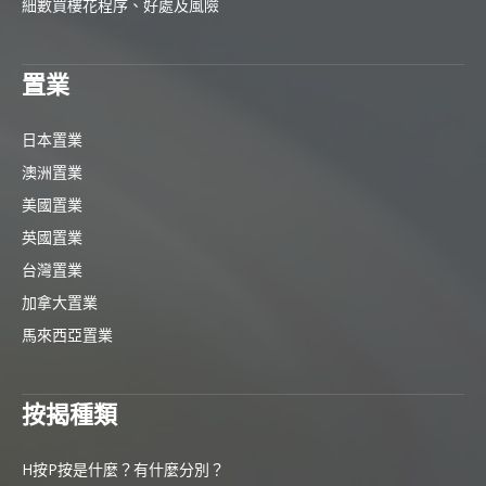
細數買樓花程序、好處及風險
置業
日本置業
澳洲置業
美國置業
英國置業
台灣置業
加拿大置業
馬來西亞置業
按揭種類
H按P按是什麼？有什麼分別？