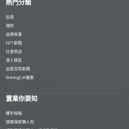
熱門分類
投資
理財
品牌故事
NFT新聞
社會熱話
港人移民
加密貨幣新聞
WavingCat優惠
置業你要知
樓宇按揭
按揭保險懶人包