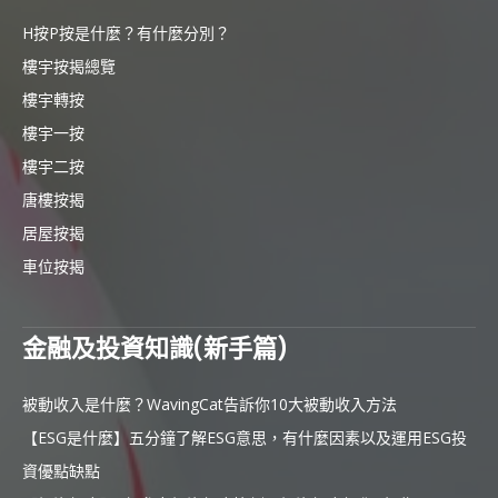
H按P按是什麼？有什麼分別？
樓宇按揭總覽
樓宇轉按
樓宇一按
樓宇二按
唐樓按揭
居屋按揭
車位按揭
金融及投資知識(新手篇)
被動收入是什麼？WavingCat告訴你10大被動收入方法
【ESG是什麼】五分鐘了解ESG意思，有什麼因素以及運用ESG投
資優點缺點