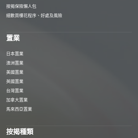
按揭保險懶人包
細數買樓花程序、好處及風險
置業
日本置業
澳洲置業
美國置業
英國置業
台灣置業
加拿大置業
馬來西亞置業
按揭種類