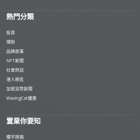
熱門分類
投資
理財
品牌故事
NFT新聞
社會熱話
港人移民
加密貨幣新聞
WavingCat優惠
置業你要知
樓宇按揭