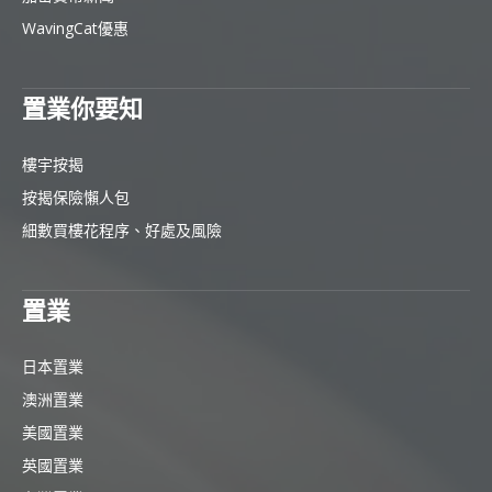
WavingCat優惠
置業你要知
樓宇按揭
按揭保險懶人包
細數買樓花程序、好處及風險
置業
日本置業
澳洲置業
美國置業
英國置業