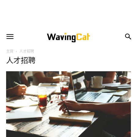
主頁
人才招聘
人才招聘