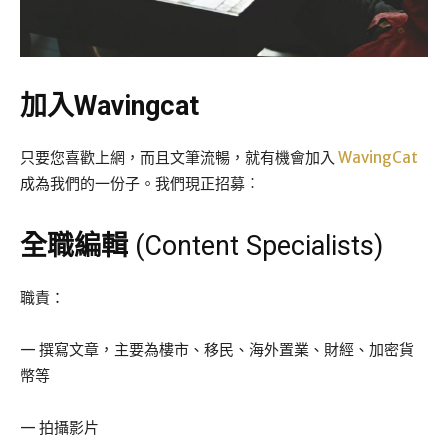
加入Wavingcat
只要您喜歡上網，而且文筆流暢，就有機會加入
WavingCat
成為我們的一份子。我們現正招募︰
全職編輯
(Content Specialists)
職責：
— 撰寫文章，主要為樓市、移民、海外置業、財經、加密貨
幣等
— 拍攝影片