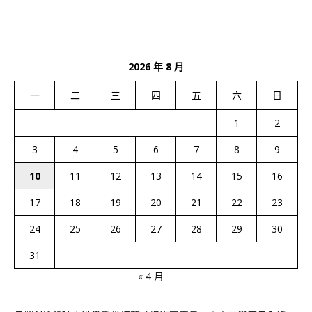
2026 年 8 月
一
二
三
四
五
六
日
1
2
3
4
5
6
7
8
9
10
11
12
13
14
15
16
17
18
19
20
21
22
23
24
25
26
27
28
29
30
31
« 4 月