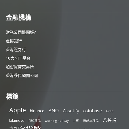
金融機構
財務公司邊間好?
虛擬銀行
香港證券行
10大NFT平台
加密貨幣交易所
香港移民顧問公司
標籤
Apple
BNO
Casetify
coinbase
binance
Grab
八達通
lalamove
PEQ移民
working holiday
上市
低成本移民