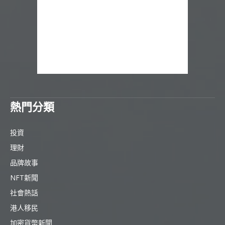
熱門分類
投資
理財
品牌故事
NFT新聞
社會熱話
港人移民
加密貨幣新聞