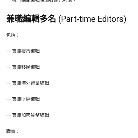
兼職編輯多名
(Part-time Editors)
包括：
— 兼職樓市編輯
— 兼職移民編輯
— 兼職海外置業編輯
— 兼職財經編輯
— 兼職加密貨幣編輯
職責：