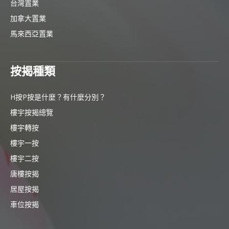
台灣置業
加拿大置業
馬來西亞置業
按揭種類
H按P按是什麼？有什麼分別？
樓宇按揭總覽
樓宇轉按
樓宇一按
樓宇二按
唐樓按揭
居屋按揭
車位按揭