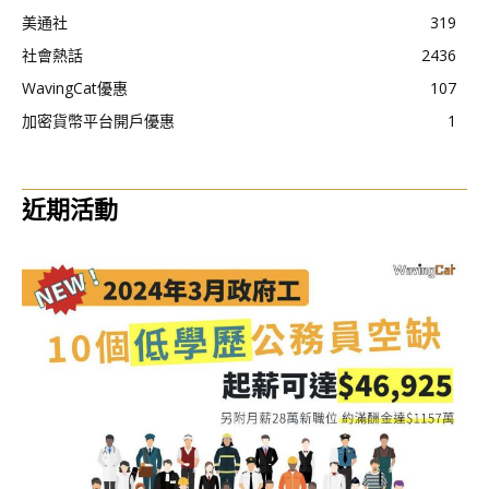
美通社
319
社會熱話
2436
WavingCat優惠
107
加密貨幣平台開戶優惠
1
近期活動