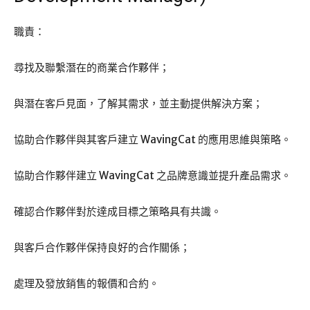
職責：
尋找及聯繫潛在的商業合作夥伴；
與潛在客戶見面，了解其需求，並主動提供解決方案；
協助合作夥伴與其客戶建立 WavingCat 的應用思維與策略。
協助合作夥伴建立 WavingCat 之品牌意識並提升產品需求。
確認合作夥伴對於達成目標之策略具有共識。
與客戶合作夥伴保持良好的合作關係；
處理及發放銷售的報價和合約。