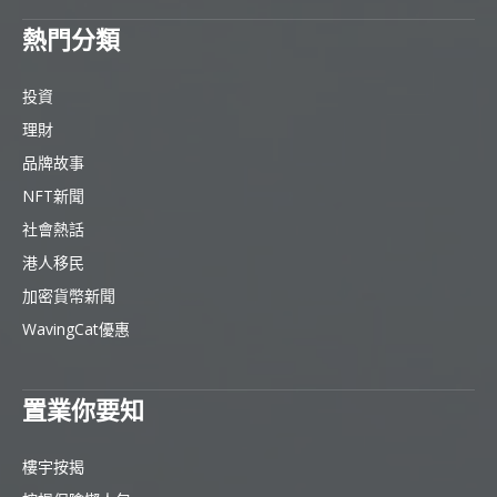
熱門分類
投資
理財
品牌故事
NFT新聞
社會熱話
港人移民
加密貨幣新聞
WavingCat優惠
置業你要知
樓宇按揭