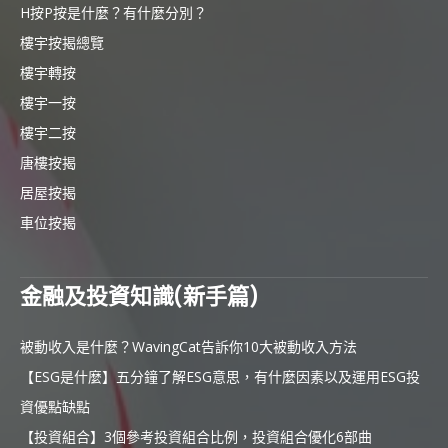
H按P按是什麼？有什麼分別？
樓宇按揭總覽
樓宇轉按
樓宇一按
樓宇二按
唐樓按揭
居屋按揭
車位按揭
金融及投資知識(新手篇)
被動收入是什麼？WavingCat告訴你10大被動收入方法
【ESG是什麼】五分鐘了解ESG意思，有什麼因素以及運用ESG投
資優點缺點
【投資組合】3個參考投資組合比例，投資組合優化6部曲