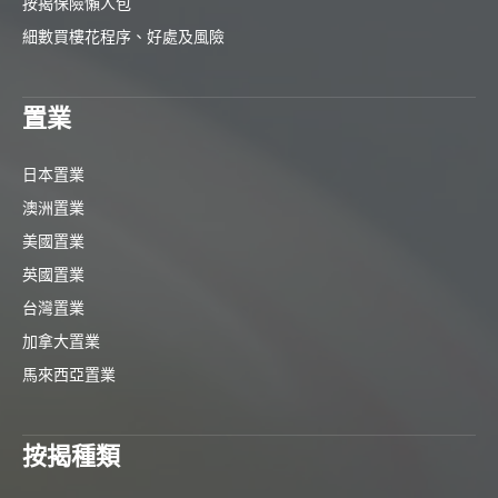
按揭保險懶人包
細數買樓花程序、好處及風險
置業
日本置業
澳洲置業
美國置業
英國置業
台灣置業
加拿大置業
馬來西亞置業
按揭種類