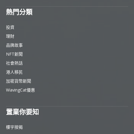
熱門分類
投資
理財
品牌故事
NFT新聞
社會熱話
港人移民
加密貨幣新聞
WavingCat優惠
置業你要知
樓宇按揭