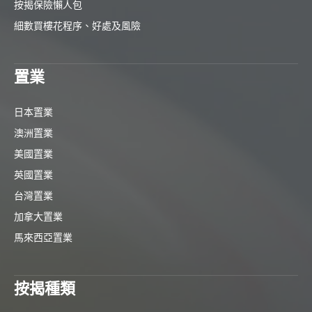
按揭保險懶人包
細數買樓花程序、好處及風險
置業
日本置業
澳洲置業
美國置業
英國置業
台灣置業
加拿大置業
馬來西亞置業
按揭種類