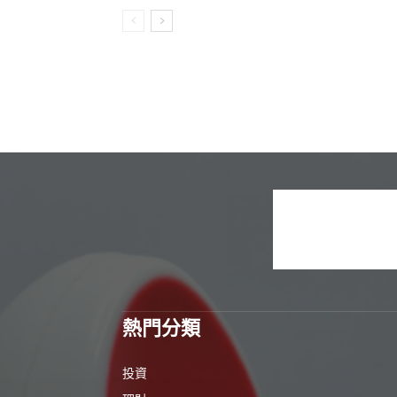
熱門分類
投資