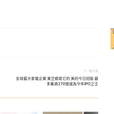
下一篇文章
全球最大家電企業 東芝都是它的 美的今日招股 最
多集資270億或為今年IPO之王