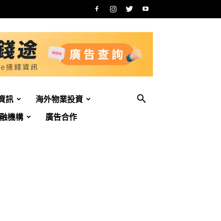
資訊
海外物業投資
融機構
廣告合作