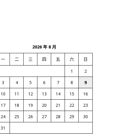
2026 年 8 月
一
二
三
四
五
六
日
1
2
3
4
5
6
7
8
9
10
11
12
13
14
15
16
17
18
19
20
21
22
23
24
25
26
27
28
29
30
31