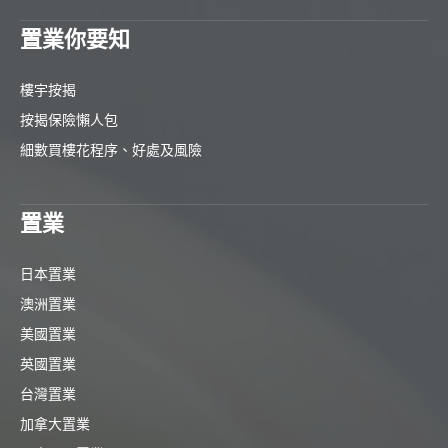
置業你要知
樓宇按揭
按揭保險懶人包
細數買樓花程序、好處及風險
置業
日本置業
澳洲置業
美國置業
英國置業
台灣置業
加拿大置業