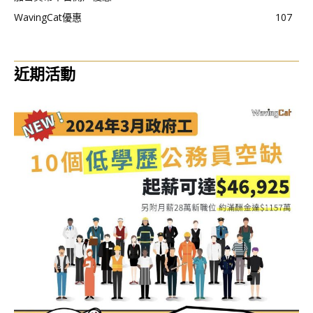
WavingCat優惠
107
近期活動