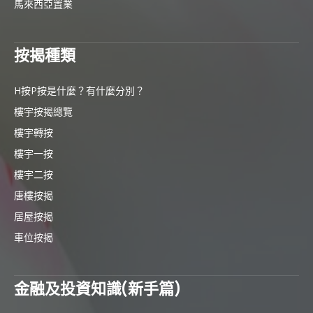
馬來西亞置業
按揭種類
H按P按是什麼？有什麼分別？
樓宇按揭總覽
樓宇轉按
樓宇一按
樓宇二按
唐樓按揭
居屋按揭
車位按揭
金融及投資知識(新手篇)