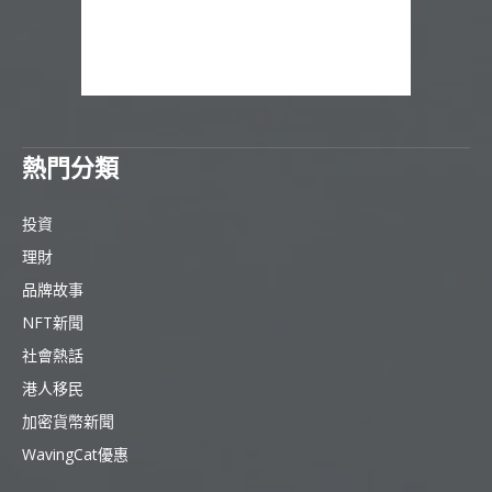
熱門分類
投資
理財
品牌故事
NFT新聞
社會熱話
港人移民
加密貨幣新聞
WavingCat優惠