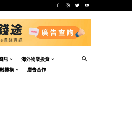
資訊
海外物業投資
融機構
廣告合作