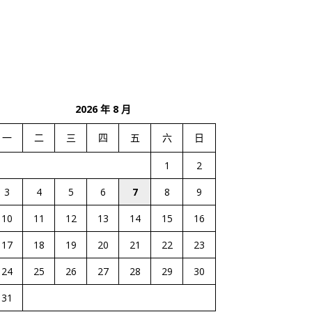
2026 年 8 月
一
二
三
四
五
六
日
1
2
3
4
5
6
7
8
9
10
11
12
13
14
15
16
17
18
19
20
21
22
23
24
25
26
27
28
29
30
31