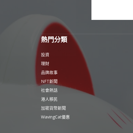
熱門分類
投資
理財
品牌故事
NFT新聞
社會熱話
港人移民
加密貨幣新聞
WavingCat優惠