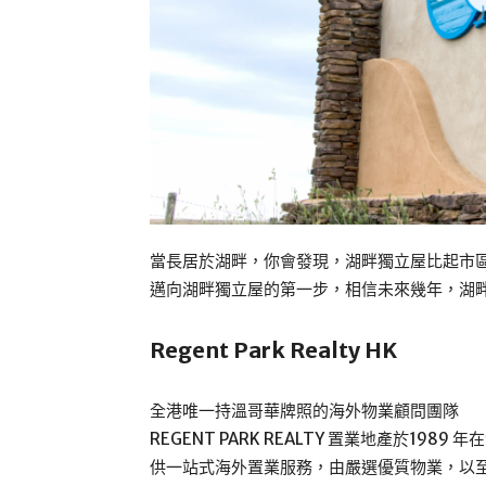
當長居於湖畔，你會發現，湖畔獨立屋比起市
邁向湖畔獨立屋的第一步，相信未來幾年，湖
Regent Park Realty HK
全港唯一持溫哥華牌照的海外物業顧問團隊
REGENT PARK REALTY 置業地產於1
供一站式海外置業服務，由嚴選優質物業，以