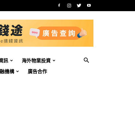
資訊
海外物業投資
融機構
廣告合作