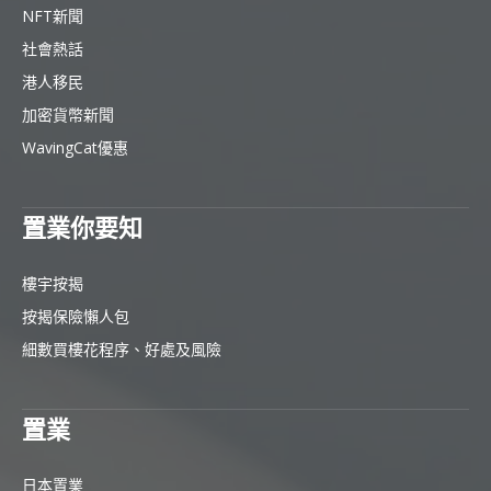
NFT新聞
社會熱話
港人移民
加密貨幣新聞
WavingCat優惠
置業你要知
樓宇按揭
按揭保險懶人包
細數買樓花程序、好處及風險
置業
日本置業