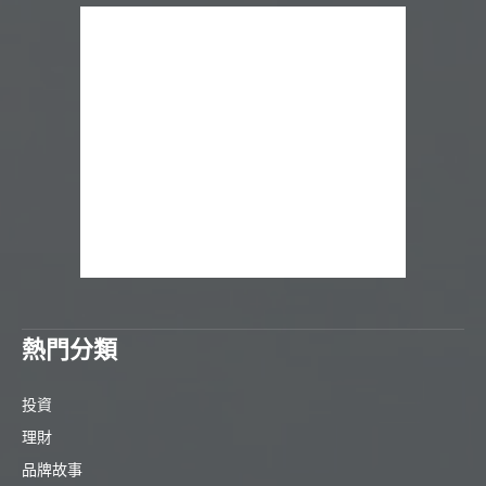
熱門分類
投資
理財
品牌故事