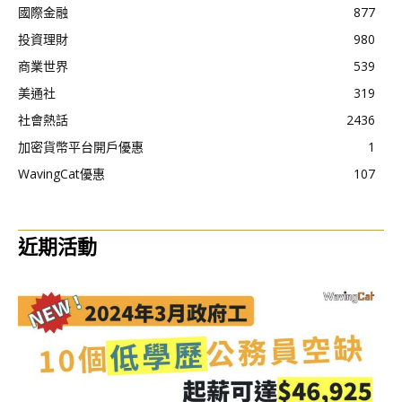
國際金融
877
投資理財
980
商業世界
539
美通社
319
社會熱話
2436
加密貨幣平台開戶優惠
1
WavingCat優惠
107
近期活動