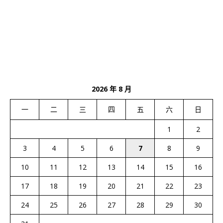
2026 年 8 月
一
二
三
四
五
六
日
1
2
3
4
5
6
7
8
9
10
11
12
13
14
15
16
17
18
19
20
21
22
23
24
25
26
27
28
29
30