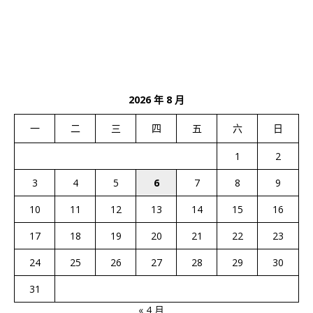
2026 年 8 月
一
二
三
四
五
六
日
1
2
3
4
5
6
7
8
9
10
11
12
13
14
15
16
17
18
19
20
21
22
23
24
25
26
27
28
29
30
31
« 4 月