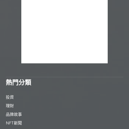
熱門分類
投資
理財
品牌故事
NFT新聞