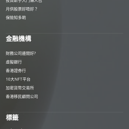
投資新手入門懶人包
月供股票好唔好？
保險知多啲
金融機構
財務公司邊間好?
虛擬銀行
香港證券行
10大NFT平台
加密貨幣交易所
香港移民顧問公司
標籤