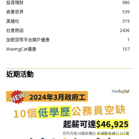
投資理財
980
商業世界
539
美通社
319
社會熱話
2436
加密貨幣平台開戶優惠
1
WavingCat優惠
107
近期活動