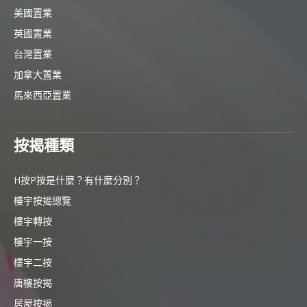
美國置業
英國置業
台灣置業
加拿大置業
馬來西亞置業
按揭種類
H按P按是什麼？有什麼分別？
樓宇按揭總覽
樓宇轉按
樓宇一按
樓宇二按
唐樓按揭
居屋按揭