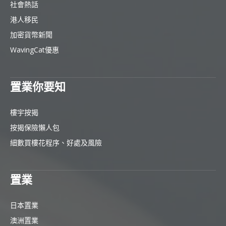
社會熱話
港人移民
加密貨幣新聞
WavingCat優惠
置業你要知
樓宇按揭
按揭保險懶人包
細數買樓花程序、好處及風險
置業
日本置業
澳洲置業