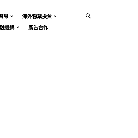
資訊
海外物業投資
融機構
廣告合作