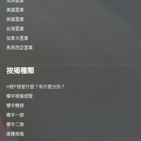
澳洲置業
美國置業
英國置業
台灣置業
加拿大置業
馬來西亞置業
按揭種類
H按P按是什麼？有什麼分別？
樓宇按揭總覽
樓宇轉按
樓宇一按
樓宇二按
唐樓按揭