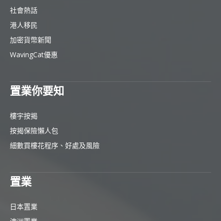
社會熱話
港人移民
加密貨幣新聞
WavingCat優惠
置業你要知
樓宇按揭
按揭保險懶人包
細數買樓花程序、好處及風險
置業
日本置業