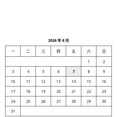
2026 年 8 月
一
二
三
四
五
六
日
1
2
3
4
5
6
7
8
9
10
11
12
13
14
15
16
17
18
19
20
21
22
23
24
25
26
27
28
29
30
31