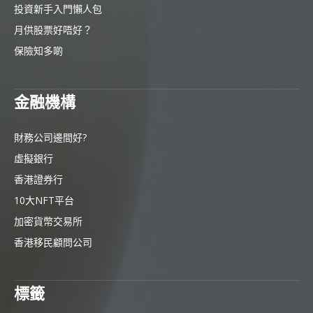
投資新手入門懶人包
月供股票好唔好？
保險知多啲
金融機構
財務公司邊間好?
虛擬銀行
香港證券行
10大NFT平台
加密貨幣交易所
香港移民顧問公司
標籤