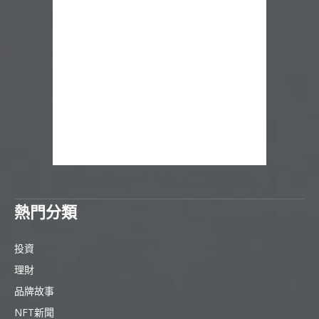
熱門分類
投資
理財
品牌故事
NFT新聞