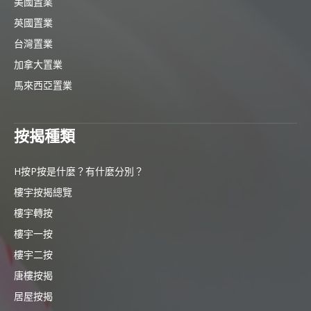
美國置業
英國置業
台灣置業
加拿大置業
馬來西亞置業
按揭種類
H按P按是什麼？有什麼分別？
樓宇按揭總覽
樓宇轉按
樓宇一按
樓宇二按
唐樓按揭
居屋按揭