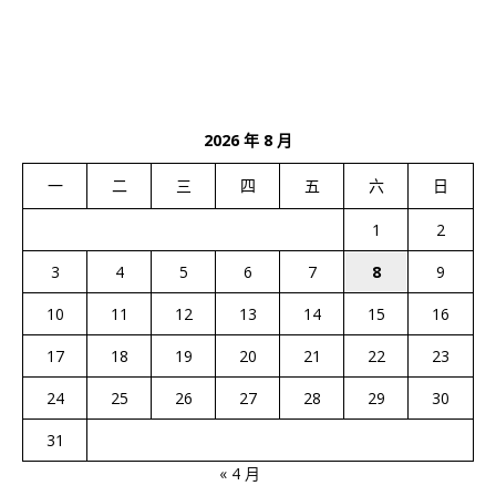
2026 年 8 月
一
二
三
四
五
六
日
1
2
3
4
5
6
7
8
9
10
11
12
13
14
15
16
17
18
19
20
21
22
23
24
25
26
27
28
29
30
31
« 4 月