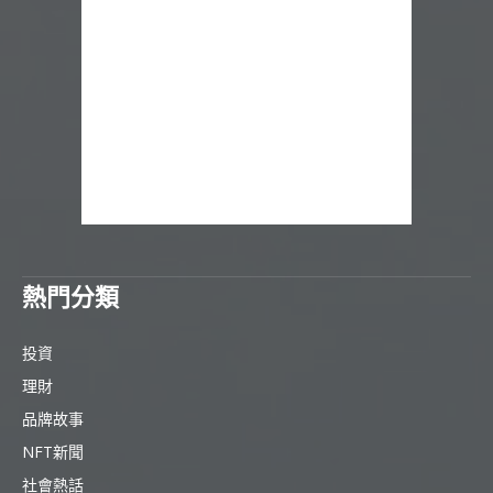
熱門分類
投資
理財
品牌故事
NFT新聞
社會熱話