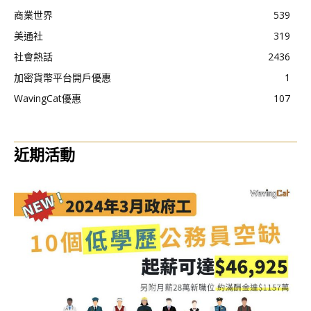
商業世界
539
美通社
319
社會熱話
2436
加密貨幣平台開戶優惠
1
WavingCat優惠
107
近期活動