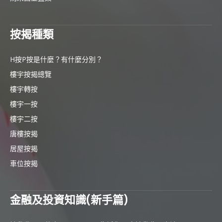
按揭種類
H按P按是什麼？有什麼分別？
樓宇按揭總覽
樓宇轉按
樓宇一按
樓宇二按
唐樓按揭
居屋按揭
車位按揭
金融及投資知識(新手篇)