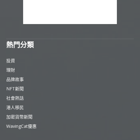
熱門分類
投資
理財
品牌故事
NFT新聞
社會熱話
港人移民
加密貨幣新聞
WavingCat優惠