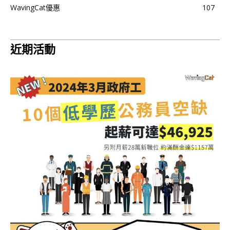
WavingCat優惠
107
近期活動