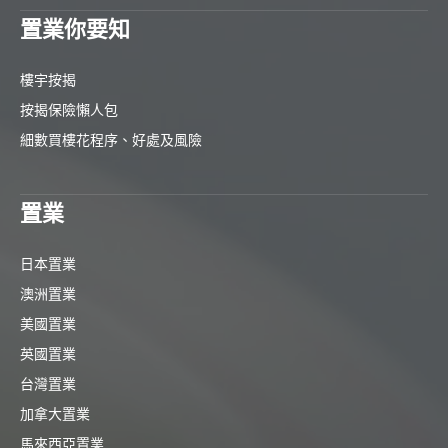
置業你要知
樓宇按揭
按揭保險懶人包
細數買樓花程序、好處及風險
置業
日本置業
澳洲置業
美國置業
英國置業
台灣置業
加拿大置業
馬來西亞置業