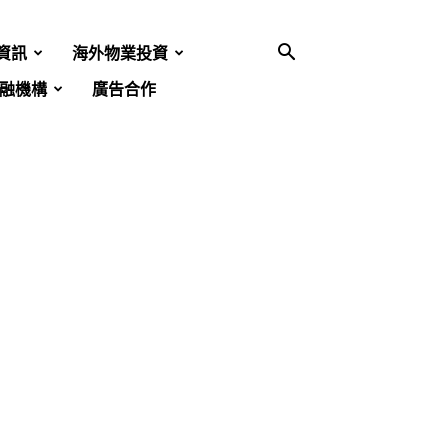
資訊
海外物業投資
融機構
廣告合作