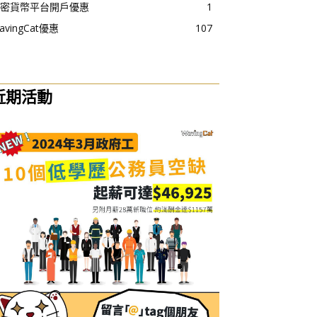
密貨幣平台開戶優惠
1
avingCat優惠
107
近期活動