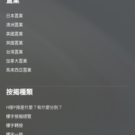
置業
日本置業
澳洲置業
美國置業
英國置業
台灣置業
加拿大置業
馬來西亞置業
按揭種類
H按P按是什麼？有什麼分別？
樓宇按揭總覽
樓宇轉按
樓宇一按