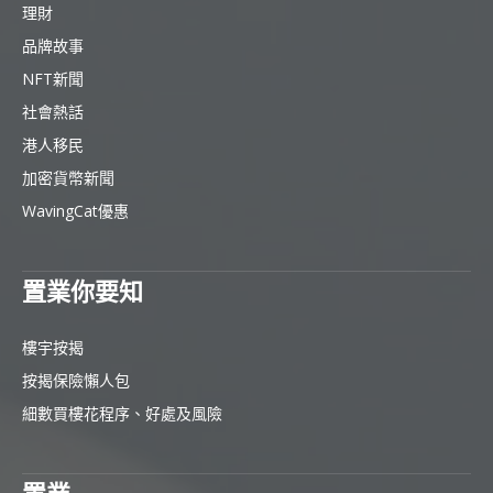
理財
品牌故事
NFT新聞
社會熱話
港人移民
加密貨幣新聞
WavingCat優惠
置業你要知
樓宇按揭
按揭保險懶人包
細數買樓花程序、好處及風險