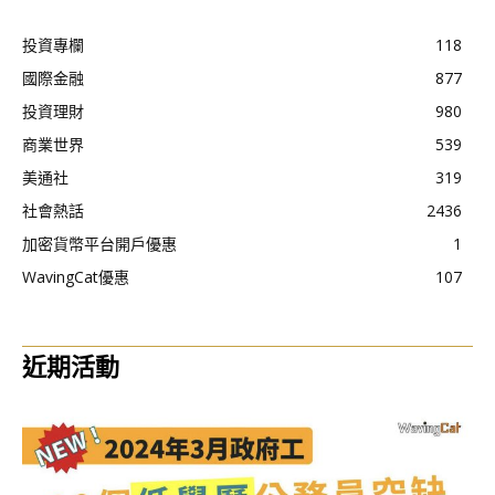
投資專欄
118
國際金融
877
投資理財
980
商業世界
539
美通社
319
社會熱話
2436
加密貨幣平台開戶優惠
1
WavingCat優惠
107
近期活動