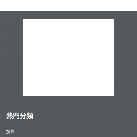
熱門分類
投資