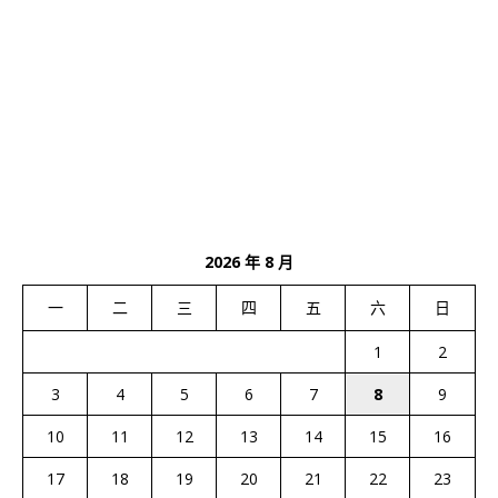
2026 年 8 月
一
二
三
四
五
六
日
1
2
3
4
5
6
7
8
9
10
11
12
13
14
15
16
17
18
19
20
21
22
23