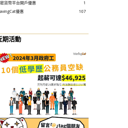
密貨幣平台開戶優惠
1
avingCat優惠
107
近期活動