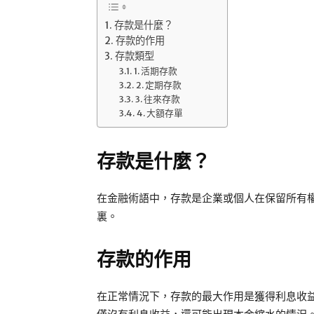
存款是什麼？
存款的作用
存款類型
1. 活期存款
2. 定期存款
3. 往來存款
4. 大額存單
存款是什麼？
在金融術語中，存款是企業或個人在保留所有
裏。
存款的作用
在正常情況下，存款的最大作用是獲得利息收