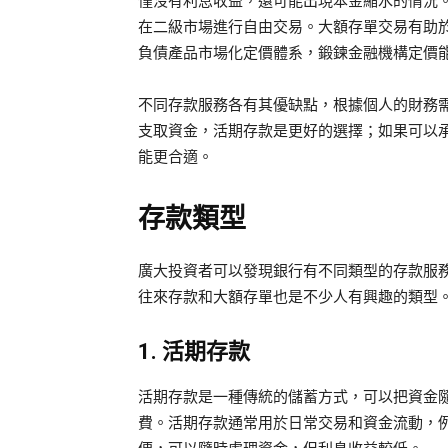
僅沒有利息收益，還可能出現本金縮水的情況。
在二級市場進行自由交易。大額存單交易有助
負債產品市場化定價體系，鍛鍊金融機構定價
不同存款服務各有其優缺點，根據個人的財務
支取資金，活期存款是更好的選擇；如果可以
能更合適。
存款類型
廣大投資者可以發現銀行有不同類型的存款服
往來存款和大額存單也是不少人有興趣的類型
1. 活期存款
活期存款是一種傳統的儲蓄方式，可以把資金
費。活期存款通常用於日常交易和資金流動，