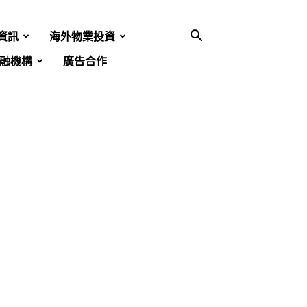
資訊
海外物業投資
融機構
廣告合作