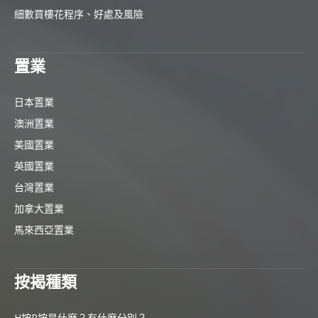
細數買樓花程序、好處及風險
置業
日本置業
澳洲置業
美國置業
英國置業
台灣置業
加拿大置業
馬來西亞置業
按揭種類
H按P按是什麼？有什麼分別？