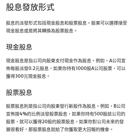
股息發放形式
股息的派發形式包括現金股息和股票股息。股東可以選擇接受
現金股息或是將其轉換為股票股息。
現金股息
現金股息是指公司向股東支付現金作為股息。例如，A公司宣
佈每股派發0.2元股息，如果你持有1000股A公司股票，可以
獲得300元現金股息。
股票股息
股票股息則是指公司向股東發行新股作為股息。例如，B公司
宣佈按4%的比例派發股票股息，如果你持有500股該公司的
股票，就可以獲得20股的股票股息。如果你對公司未來的發
展很看好，那股票股息就給了你獲取更大回報的機會。