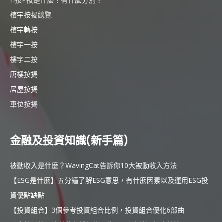
樓宇按揭總覽
樓宇轉按
樓宇一按
樓宇二按
唐樓按揭
居屋按揭
車位按揭
金融及投資知識(新手篇)
被動收入是什麼？WavingCat告訴你10大被動收入方法
【ESG是什麼】五分鐘了解ESG意思，有什麼因素以及運用ESG投
資優點缺點
【投資組合】3個參考投資組合比例，投資組合優化6部曲