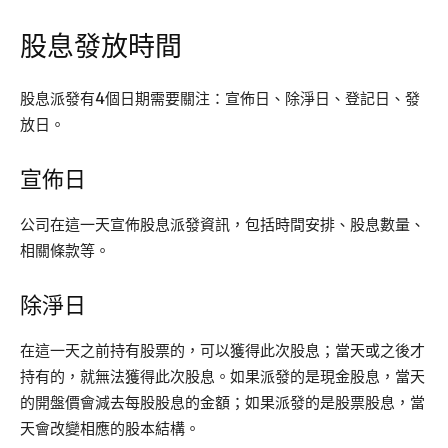
股息發放時間
股息派發有4個日期需要關注：宣佈日、除淨日、登記日、發
放日。
宣佈日
公司在這一天宣佈股息派發資訊，包括時間安排、股息數量、
相關條款等。
除淨日
在這一天之前持有股票的，可以獲得此次股息；當天或之後才
持有的，就無法獲得此次股息。如果派發的是現金股息，當天
的開盤價會減去每股股息的金額；如果派發的是股票股息，當
天會改變相應的股本結構。