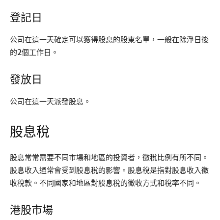
登記日
公司在這一天確定可以獲得股息的股東名單，一般在除淨日後
的2個工作日。
發放日
公司在這一天派發股息。
股息稅
股息常常需要不同市場和地區的投資者，徵稅比例有所不同。
股息收入通常會受到股息稅的影響。股息稅是指對股息收入徵
收稅款。不同國家和地區對股息稅的徵收方式和稅率不同。
港股市場