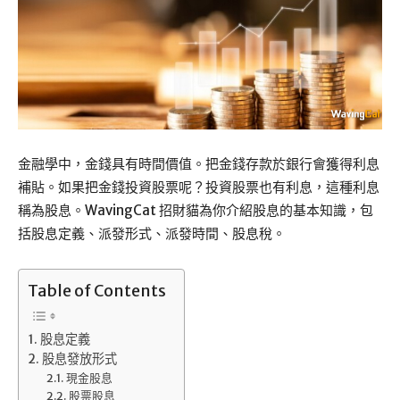
金融學中，金錢具有時間價值。把金錢存款於銀行會獲得利息
補貼。如果把金錢投資股票呢？投資股票也有利息，這種利息
稱為股息。WavingCat 招財貓為你介紹股息的基本知識，包
括股息定義、派發形式、派發時間、股息稅。
Table of Contents
股息定義
股息發放形式
現金股息
股票股息