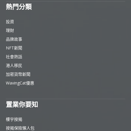
熱門分類
投資
理財
品牌故事
NFT新聞
社會熱話
港人移民
加密貨幣新聞
WavingCat優惠
置業你要知
樓宇按揭
按揭保險懶人包