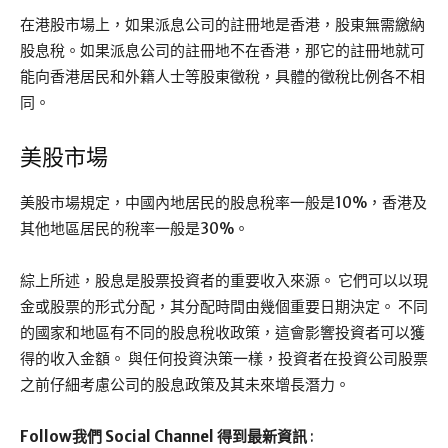
在港股市場上，如果派息公司的註冊地是香港，股東無需繳納
股息稅。如果派息公司的註冊地不在香港，那它的註冊地就可
能向香港居民和外籍人士等股東徵稅，具體的徵稅比例各不相
同。
美股市場
美股市場規定，中國內地居民的股息稅率一般是10%，香港及
其他地區居民的稅率一般是30%。
綜上所述，股息是股票投資者的重要收入來源。 它們可以以現
金或股票的形式分配，其分配時間由幾個重要日期決定。 不同
的國家和地區有不同的股息稅收政策，這會影響投資者可以獲
得的收入金額。 與任何投資決策一樣，投資者在投資公司股票
之前仔細考慮公司的股息政策及其未來增長潛力。
Follow我們 Social Channel 得到最新資訊
: