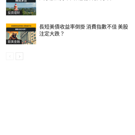
投資理財
長短美債收益率倒掛 消費指數不佳 美股
注定大跌？
歐美金融