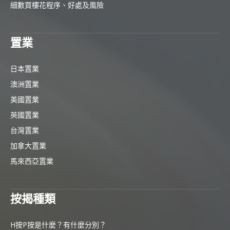
細數買樓花程序、好處及風險
置業
日本置業
澳洲置業
美國置業
英國置業
台灣置業
加拿大置業
馬來西亞置業
按揭種類
H按P按是什麼？有什麼分別？