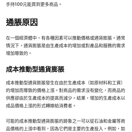
手持100元能買到更多商品。
通脹原因
在一個經濟體中，有各種因素可以推動價格或通貨膨脹。通常
情況下，通貨膨脹是由生產成本的增加或對產品和服務的需求
增加導致的。
成本推動型通貨膨脹
成本推動型通貨膨脹發生在由於生產成本（如原材料和工資）
的增加而導致的價格上漲。對商品的需求沒有變化，而商品的
供應卻由於生產成本的提高而減少。結果，增加的生產成本以
成品價格上漲的形式轉嫁給消費者。
可能的成本推動型通貨膨脹的跡象之一可以從石油和金屬等商
品價格的上漲中看到，因為它們是主要的生產投入。例如，如