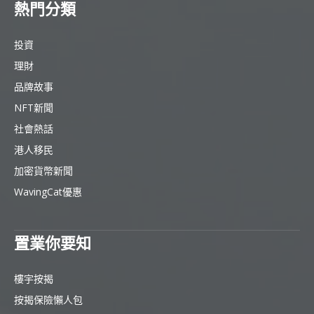
熱門分類
投資
理財
品牌故事
NFT新聞
社會熱話
港人移民
加密貨幣新聞
WavingCat優惠
置業你要知
樓宇按揭
按揭保險懶人包