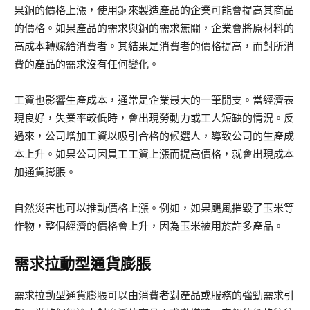
果銅的價格上漲，使用銅來製造產品的企業可能會提高其商品
的價格。如果產品的需求與銅的需求無關，企業會將原材料的
高成本轉嫁給消費者。其結果是消費者的價格提高，而對所消
費的產品的需求沒有任何變化。
工資也影響生產成本，通常是企業最大的一筆開支。當經濟表
現良好，失業率較低時，會出現勞動力或工人短缺的情況。反
過來，公司增加工資以吸引合格的候選人，導致公司的生產成
本上升。如果公司因員工工資上漲而提高價格，就會出現成本
加通貨膨脹。
自然災害也可以推動價格上漲。例如，如果颶風摧毀了玉米等
作物，整個經濟的價格會上升，因為玉米被用於許多產品。
需求拉動型通貨膨脹
需求拉動型通貨膨脹可以由消費者對產品或服務的強勁需求引