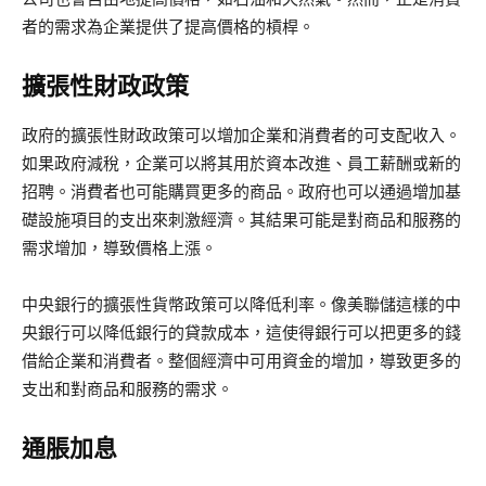
者的需求為企業提供了提高價格的槓桿。
擴張性財政政策
政府的擴張性財政政策可以增加企業和消費者的可支配收入。
如果政府減稅，企業可以將其用於資本改進、員工薪酬或新的
招聘。消費者也可能購買更多的商品。政府也可以通過增加基
礎設施項目的支出來刺激經濟。其結果可能是對商品和服務的
需求增加，導致價格上漲。
中央銀行的擴張性貨幣政策可以降低利率。像美聯儲這樣的中
央銀行可以降低銀行的貸款成本，這使得銀行可以把更多的錢
借給企業和消費者。整個經濟中可用資金的增加，導致更多的
支出和對商品和服務的需求。
通脹加息