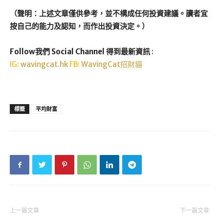
（聲明：上述文章僅供參考，並不構成任何投資建議。讀者宜
按自己的能力及認知，而作出投資決定。）
Follow我們 Social Channel 得到最新資訊
:
IG:
wavingcat.hk
FB:
WavingCat招財貓
標籤
平均財富
上一篇文章
下一篇文章