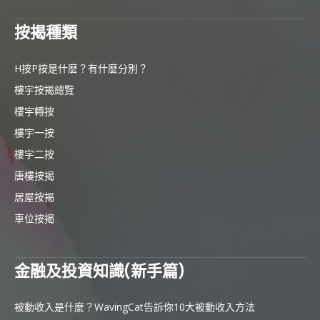
按揭種類
H按P按是什麼？有什麼分別？
樓宇按揭總覽
樓宇轉按
樓宇一按
樓宇二按
唐樓按揭
居屋按揭
車位按揭
金融及投資知識(新手篇)
被動收入是什麼？WavingCat告訴你10大被動收入方法