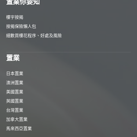
置業你要知
樓宇按揭
按揭保險懶人包
細數買樓花程序、好處及風險
置業
日本置業
澳洲置業
美國置業
英國置業
台灣置業
加拿大置業
馬來西亞置業