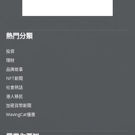
熱門分類
投資
理財
品牌故事
NFT新聞
社會熱話
港人移民
加密貨幣新聞
WavingCat優惠