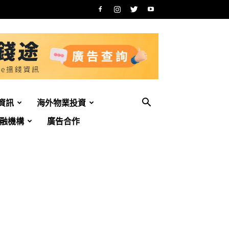
資訊
海外物業投資
融機構
廣告合作