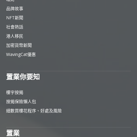
品牌故事
NFT新聞
社會熱話
港人移民
加密貨幣新聞
WavingCat優惠
置業你要知
樓宇按揭
按揭保險懶人包
細數買樓花程序、好處及風險
置業