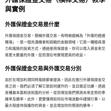
與實例
外匯保證金交易是什麼
外匯保證金交易，簡稱外匯交易，有時被戲稱為「外匯的極速
賭場」，是一個充滿機會和挑戰的金融領域，它是一種極具潛
力和風險的投資方式，通過使用保證金，你可以借入資金來交
易更大數量的外匯，從而潛在地實現更高的收益。
外匯保證金交易與外匯交易分別
由於在增加利潤同時風險都會提高，因此在進行外匯保證金交
易之前，我們必須了解它是如何運作的，並且做足功課，透過
各種基本面和技術面的分析，從而增加我們預測未來走勢的準
確率及勝率。此外，更要懂得如何在市場波動中謹慎行事，以
最大程度地保護你的資金，並且增加你的預測的勝率。