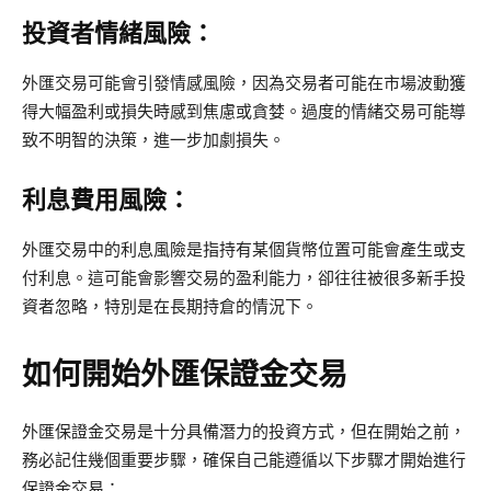
投資者情緒風險：
外匯交易可能會引發情感風險，因為交易者可能在市場波動獲
得大幅盈利或損失時感到焦慮或貪婪。過度的情緒交易可能導
致不明智的決策，進一步加劇損失。
利息費用風險：
外匯交易中的利息風險是指持有某個貨幣位置可能會產生或支
付利息。這可能會影響交易的盈利能力，卻往往被很多新手投
資者忽略，特別是在長期持倉的情況下。
如何開始外匯保證金交易
外匯保證金交易是十分具備潛力的投資方式，但在開始之前，
務必記住幾個重要步驟，確保自己能遵循以下步驟才開始進行
保證金交易：