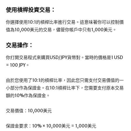
使用槓桿投資交易：
你選擇使用10:1的槓桿比率進行交易。這意味著你可以控制價
值為10,000美元的交易，儘管你帳戶中只有1,000美元。
交易操作：
你打開交易程式來購買USD/JPY貨幣對。當時的價格是1 USD
= 100 JPY。
由於您使用了10:1的槓桿比率，因此您只需支付交易價值的一
小部分作為保證金。在10:1槓桿比率下，您需要支付原本交易
額的10%作為保證金。
交易價值：10,000美元
保證金要求：10% × 10,000美元 = 1,000美元