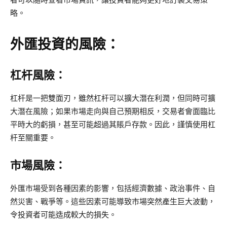
略。
外匯投資的風險：
杠杆風險：
杠杆是一把雙面刃，雖然杠杆可以擴大潛在利潤，但同時可擴
大潛在風險；如果市場走向與自己預期相反，交易者會面臨比
平時大的虧損，甚至可能超過其賬戶存款。因此，謹慎使用杠
杆至關重要。
市場風險：
外匯市場受到各種因素的影響，包括經濟數據、政治事件、自
然災害、戰爭等。這些因素可能導致市場突然產生巨大波動，
令投資者可能造成較大的損失。