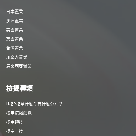
日本置業
澳洲置業
美國置業
英國置業
台灣置業
加拿大置業
馬來西亞置業
按揭種類
H按P按是什麼？有什麼分別？
樓宇按揭總覽
樓宇轉按
樓宇一按