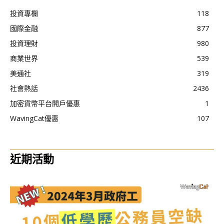
投資專欄
118
國際金融
877
投資理財
980
商業世界
539
美通社
319
社會熱話
2436
加密貨幣平台開戶優惠
1
WavingCat優惠
107
近期活動