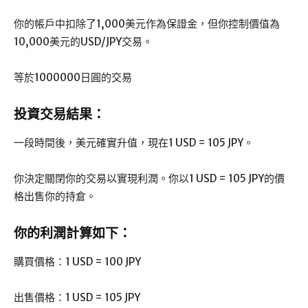
你的帳戶中扣除了1,000美元作為保證金，但你控制價值為
10,000美元的USD/JPY交易。
等於1000000日圓的交易
投資交易結果：
一段時間後，美元確實升值，現在1 USD = 105 JPY。
你決定關閉你的交易以實現利潤。你以1 USD = 105 JPY的價
格出售你的持倉。
你的利潤計算如下：
購買價格：1 USD = 100 JPY
出售價格：1 USD = 105 JPY