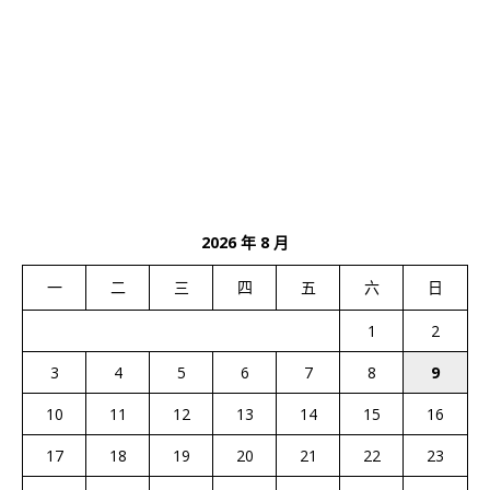
2026 年 8 月
一
二
三
四
五
六
日
1
2
3
4
5
6
7
8
9
10
11
12
13
14
15
16
17
18
19
20
21
22
23