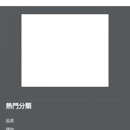
熱門分類
投資
理財