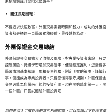
累積經驗提升您的交易勝率。
關注長期回報：
不要追求快速致富，外匯交易需要時間和毅力，成功的外匯投
資者都是通過一直學習累積經驗，最後轉虧為盈。
外匯保證金交易總結
外匯保證金交易擴大了收益及風險，對專業投資者來說，只要
控制風險、持續學習增加交易勝率，便能穩定獲利。您需要多
學習市場基本知識，累積交易經驗，制定明智的策略，謹慎行
事，便能成為專業投資者。只要您懂得嚴守規則，外匯保證金
交易必能為您帶來可觀的投資利潤。現在開始踏出第一步，開
一個外匯户口嘗試體驗外匯投資吧
您想要深入了解外匯的其他相關知識，可以閱讀以下外匯文章