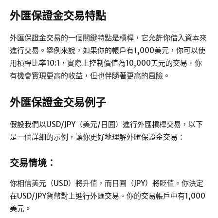
外匯保證金交易特點
外匯保證金交易的一個關鍵特點是槓桿，它允許你借入資本來
進行交易。舉例來說，如果你的帳戶有1,000美元，你可以使
用槓桿比率10:1，實際上控制價值為10,000美元的交易。你
有機會實現更高的收益，但也伴隨著更高的風險。
外匯保證金交易例子
假設我們以USD/JPY（美元/日圓）進行外匯槓桿交易，以下
是一個詳細的示例，讓你更好地理解外匯保證金交易：
交易情境：
你相信美元（USD）將升值，而日圓（JPY）將貶值。你決定
在USD/JPY貨幣對上進行外匯交易。你的交易帳戶中有1,000
美元。