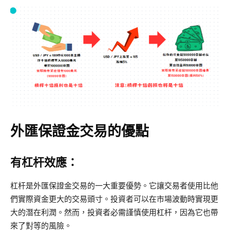
外匯保證金交易的優點
有杠杆效應：
杠杆是外匯保證金交易的一大重要優勢。它讓交易者使用比他
們實際資金更大的交易頭寸。投資者可以在市場波動時實現更
大的潛在利潤。然而，投資者必需謹慎使用杠杆，因為它也帶
來了對等的風險。