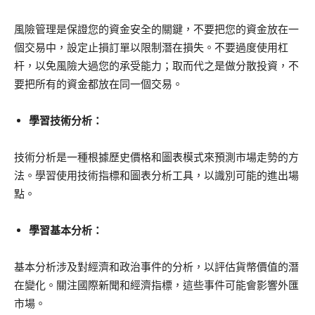
風險管理是保證您的資金安全的關鍵，不要把您的資金放在一
個交易中，設定止損訂單以限制潛在損失。不要過度使用杠
杆，以免風險大過您的承受能力；取而代之是做分散投資，不
要把所有的資金都放在同一個交易。
學習技術分析：
技術分析是一種根據歷史價格和圖表模式來預測市場走勢的方
法。學習使用技術指標和圖表分析工具，以識別可能的進出場
點。
學習基本分析：
基本分析涉及對經濟和政治事件的分析，以評估貨幣價值的潛
在變化。關注國際新聞和經濟指標，這些事件可能會影響外匯
市場。