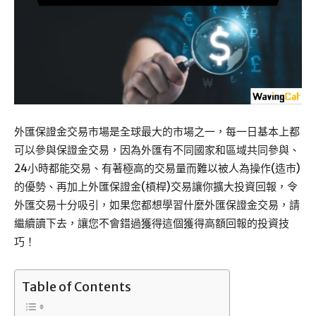
外匯保證金交易市場是全球最大的市場之一，每一日基本上都
可以參與保證金交易，因為外匯有不同國家和區域共同參與、
24小時都能交易、有著極高的交易量而難以被人為操作(造市)
的優勢、再加上外匯保證金(槓桿)交易讓你擴大投資回報，令
外匯交易十分吸引，如果您都想學習什麼外匯保證金交易，請
繼續讀下去，讓您不會錯過獲得這個獲得高額回報的投資技
巧！
Table of Contents