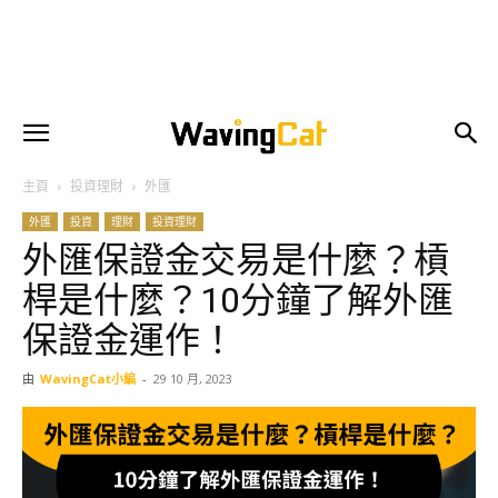
主頁
投資理財
外匯
外匯
投資
理財
投資理財
外匯保證金交易是什麼？槓
桿是什麼？10分鐘了解外匯
保證金運作！
由
WavingCat小編
-
29 10 月, 2023