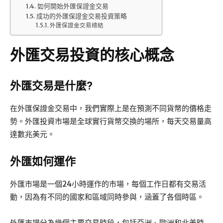
如何開始外匯保證金交易
成功的外匯保證金交易投資策略
外匯保證金交易總結
外匯交易投資的核心概念
外匯交易是什麼?
在外匯保證金交易中，我們實際上是在預測不同貨幣的價格走
勢。外匯投資市場是全球實行貨幣交換的場所，每天交易量高
達數兆美元。
外匯如何運作
外匯市場是一個24小時運作的市場，每個工作日都有交易活
動，因為有不同的國家和區域同時參與，涵蓋了各個時區。
外匯市場分為幾個主要交易時段，包括亞洲、歐洲和北美時