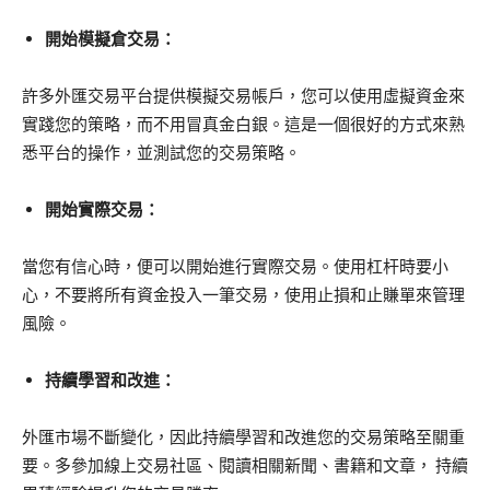
開始模擬倉交易：
許多外匯交易平台提供模擬交易帳戶，您可以使用虛擬資金來
實踐您的策略，而不用冒真金白銀。這是一個很好的方式來熟
悉平台的操作，並測試您的交易策略。
開始實際交易：
當您有信心時，便可以開始進行實際交易。使用杠杆時要小
心，不要將所有資金投入一筆交易，使用止損和止賺單來管理
風險。
持續學習和改進：
外匯市場不斷變化，因此持續學習和改進您的交易策略至關重
要。多參加線上交易社區、閱讀相關新聞、書籍和文章， 持續