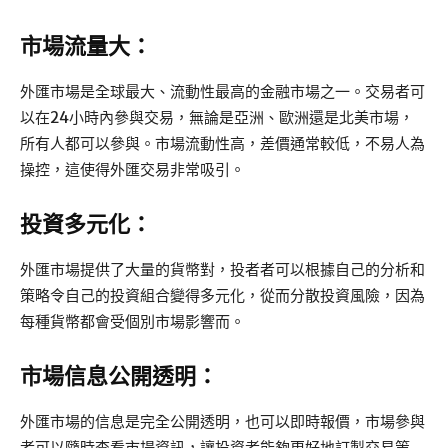
市場流量大：
外匯市場是全球最大、流動性最高的金融市場之一。交易者可
以在24小時內參與交易，無論是亞洲、歐洲還是北美市場，
所有人都可以參與。市場流動性高，差價通常較低，不易人為
操控，這使得外匯交易非常吸引。
投資多元化：
外匯市場提供了大量的貨幣對，投者者可以根據自己的分析和
策略令自己的投資組合變得多元化，從而分散投資風險，因為
每種貨幣都會受個別市場影響而。
市場信息公開透明：
外匯市場的信息是完全公開透明，也可以即時報價，市場參與
者可以隨時查看市場資訊，讓投資者能夠更好地訂製交易策