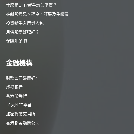
什麼是ETF?新手該怎麼買？
抽新股意思、程序、孖展及手續費
投資新手入門懶人包
月供股票好唔好？
保險知多啲
金融機構
財務公司邊間好?
虛擬銀行
香港證券行
10大NFT平台
加密貨幣交易所
香港移民顧問公司