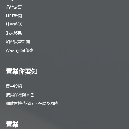
品牌故事
NFT新聞
社會熱話
港人移民
加密貨幣新聞
WavingCat優惠
置業你要知
樓宇按揭
按揭保險懶人包
細數買樓花程序、好處及風險
置業