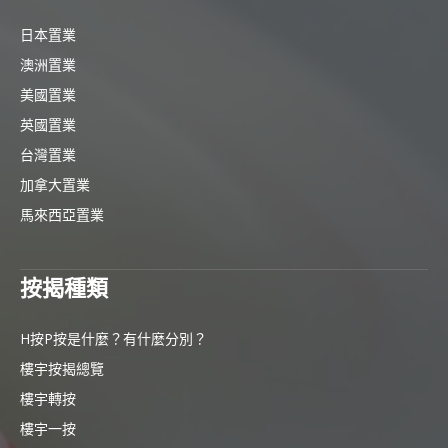
日本置業
澳洲置業
美國置業
英國置業
台灣置業
加拿大置業
馬來西亞置業
按揭種類
H按P按是什麼？有什麼分別？
樓宇按揭總覽
樓宇轉按
樓宇一按