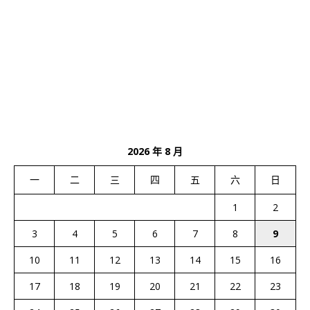
2026 年 8 月
一
二
三
四
五
六
日
1
2
3
4
5
6
7
8
9
10
11
12
13
14
15
16
17
18
19
20
21
22
23