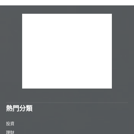
熱門分類
投資
理財