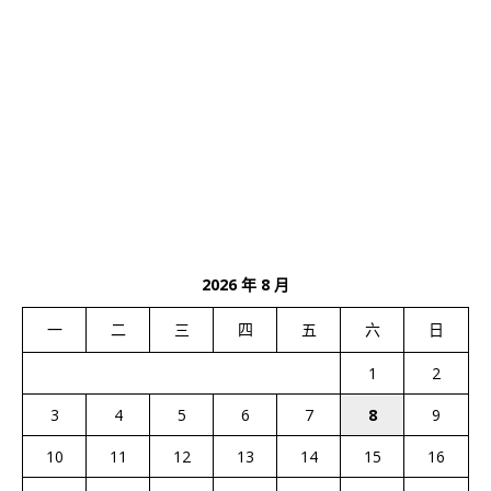
2026 年 8 月
一
二
三
四
五
六
日
1
2
3
4
5
6
7
8
9
10
11
12
13
14
15
16