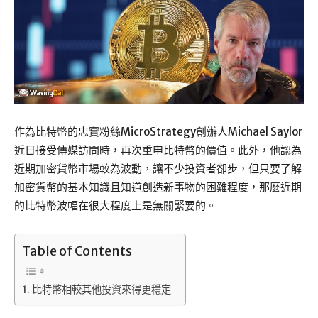
作為比特幣的忠實粉絲MicroStrategy創辦人Michael Saylor
近日接受傳媒訪問時，再次重申比特幣的價值。此外，他認為
近期加密貨幣市場較為波動，讓不少投資者卻步，但只要了解
加密貨幣的基本知識且知道創造新事物的困難程度，那麼近期
的比特幣波幅在很大程度上是無關緊要的。
Table of Contents
比特幣相較其他投資來得更穩定