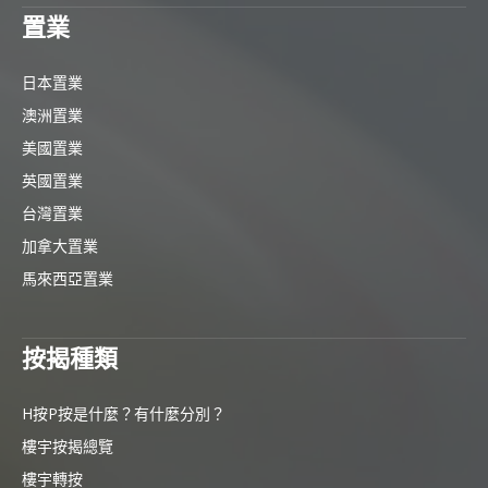
置業
日本置業
澳洲置業
美國置業
英國置業
台灣置業
加拿大置業
馬來西亞置業
按揭種類
H按P按是什麼？有什麼分別？
樓宇按揭總覽
樓宇轉按