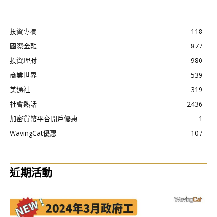
投資專欄
118
國際金融
877
投資理財
980
商業世界
539
美通社
319
社會熱話
2436
加密貨幣平台開戶優惠
1
WavingCat優惠
107
近期活動