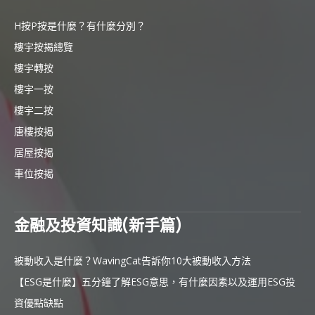
H按P按是什麼？有什麼分別？
樓宇按揭總覽
樓宇轉按
樓宇一按
樓宇二按
唐樓按揭
居屋按揭
車位按揭
金融及投資知識(新手篇)
被動收入是什麼？WavingCat告訴你10大被動收入方法
【ESG是什麼】五分鐘了解ESG意思，有什麼因素以及運用ESG投
資優點缺點