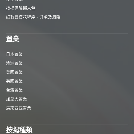
按揭保險懶人包
細數買樓花程序、好處及風險
置業
日本置業
澳洲置業
美國置業
英國置業
台灣置業
加拿大置業
馬來西亞置業
按揭種類