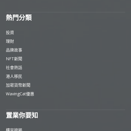
熱門分類
投資
理財
品牌故事
NFT新聞
社會熱話
港人移民
加密貨幣新聞
WavingCat優惠
置業你要知
樓宇按揭