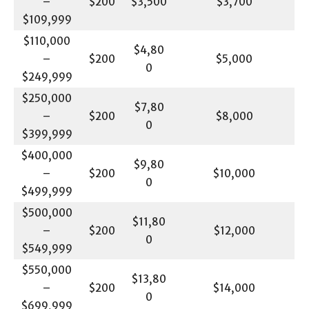
–
$200
$3,500
$3,700
$109,999
$110,000
$4,80
–
$200
$5,000
0
$249,999
$250,000
$7,80
–
$200
$8,000
0
$399,999
$400,000
$9,80
–
$200
$10,000
0
$499,999
$500,000
$11,80
–
$200
$12,000
0
$549,999
$550,000
$13,80
–
$200
$14,000
0
$699,999