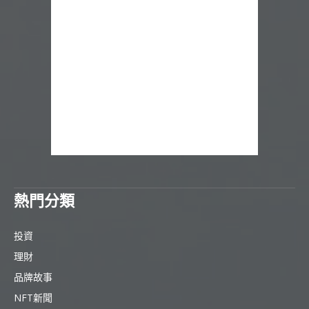
熱門分類
投資
理財
品牌故事
NFT新聞