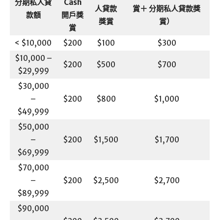
分期私人貸
Cash
人貸款
賞＋ 分期私人貸款獎
款額
開戶獎
獎賞
賞）
賞
< $10,000
$200
$100
$300
$10,000 –
$200
$500
$700
$29,999
$30,000
–
$200
$800
$1,000
$49,999
$50,000
–
$200
$1,500
$1,700
$69,999
$70,000
–
$200
$2,500
$2,700
$89,999
$90,000