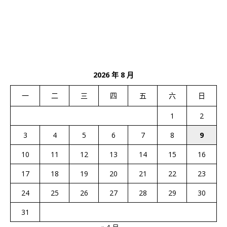
2026 年 8 月
一
二
三
四
五
六
日
1
2
3
4
5
6
7
8
9
10
11
12
13
14
15
16
17
18
19
20
21
22
23
24
25
26
27
28
29
30
31