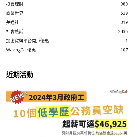
投資理財
980
商業世界
539
美通社
319
社會熱話
2436
加密貨幣平台開戶優惠
1
WavingCat優惠
107
近期活動