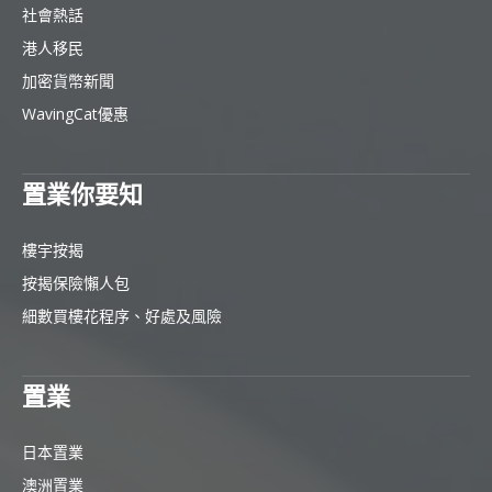
社會熱話
港人移民
加密貨幣新聞
WavingCat優惠
置業你要知
樓宇按揭
按揭保險懶人包
細數買樓花程序、好處及風險
置業
日本置業
澳洲置業