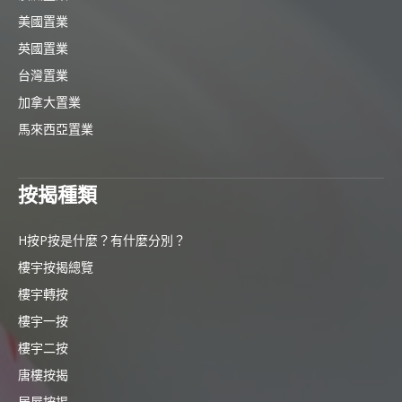
美國置業
英國置業
台灣置業
加拿大置業
馬來西亞置業
按揭種類
H按P按是什麼？有什麼分別？
樓宇按揭總覽
樓宇轉按
樓宇一按
樓宇二按
唐樓按揭
居屋按揭