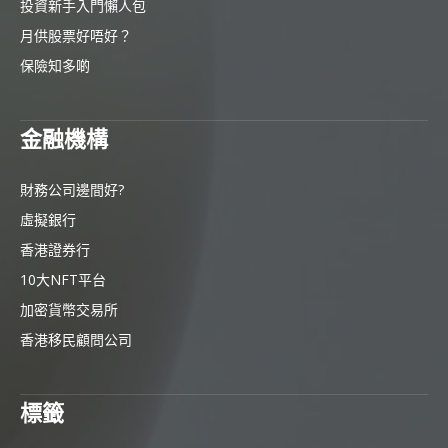
投資新手入門懶人包
月供股票好唔好？
保險知多啲
金融機構
財務公司邊間好?
虛擬銀行
香港證券行
10大NFT平台
加密貨幣交易所
香港移民顧問公司
標籤