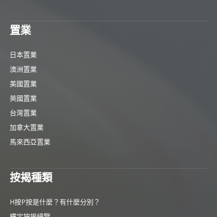
置業
日本置業
澳洲置業
美國置業
英國置業
台灣置業
加拿大置業
馬來西亞置業
按揭種類
H按P按是什麼？有什麼分別？
樓宇按揭總覽