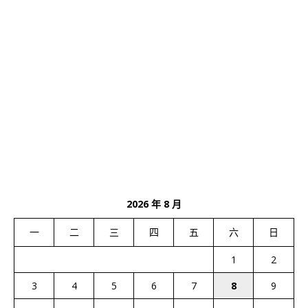
2026 年 8 月
一
二
三
四
五
六
日
1
2
3
4
5
6
7
8
9