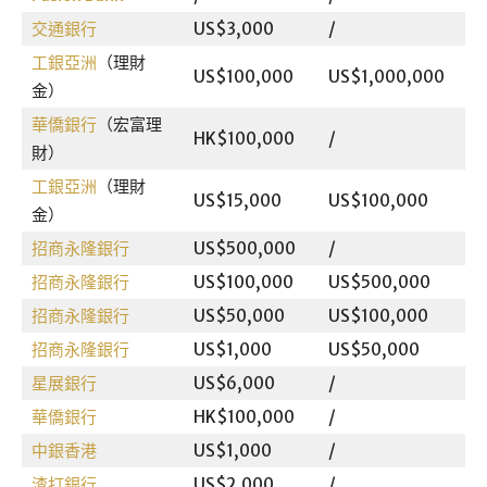
交通銀行
US$3,000
/
4
工銀亞洲
（理財
US$100,000
US$1,000,000
3
金）
華僑銀行
（宏富理
HK$100,000
/
4
財）
工銀亞洲
（理財
US$15,000
US$100,000
3
金）
招商永隆銀行
US$500,000
/
3
招商永隆銀行
US$100,000
US$500,000
3
招商永隆銀行
US$50,000
US$100,000
3
招商永隆銀行
US$1,000
US$50,000
3
星展銀行
US$6,000
/
3
華僑銀行
HK$100,000
/
3
中銀香港
US$1,000
/
/
渣打銀行
US$2,000
/
/