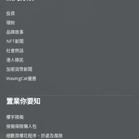
投資
理財
品牌故事
NFT新聞
社會熱話
港人移民
加密貨幣新聞
WavingCat優惠
置業你要知
樓宇按揭
按揭保險懶人包
細數買樓花程序、好處及風險