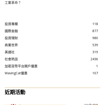
工業革命？
投資專欄
118
國際金融
877
投資理財
980
商業世界
539
美通社
319
社會熱話
2436
加密貨幣平台開戶優惠
1
WavingCat優惠
107
近期活動