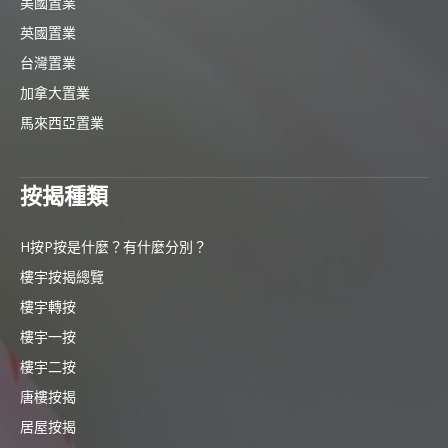
美國置業
英國置業
台灣置業
加拿大置業
馬來西亞置業
按揭種類
H按P按是什麼？有什麼分別？
樓宇按揭總覽
樓宇轉按
樓宇一按
樓宇二按
唐樓按揭
居屋按揭