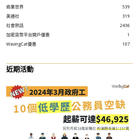
商業世界
539
美通社
319
社會熱話
2436
加密貨幣平台開戶優惠
1
WavingCat優惠
107
近期活動