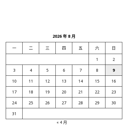
2026 年 8 月
一
二
三
四
五
六
日
1
2
3
4
5
6
7
8
9
10
11
12
13
14
15
16
17
18
19
20
21
22
23
24
25
26
27
28
29
30
31
« 4 月