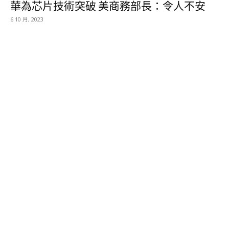
華為芯片技術突破 美商務部長：令人不安
6 10 月, 2023