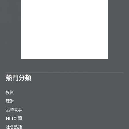
熱門分類
投資
理財
品牌故事
NFT新聞
社會熱話