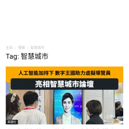
主頁
標籤
智慧城市
Tag: 智慧城市
美通社