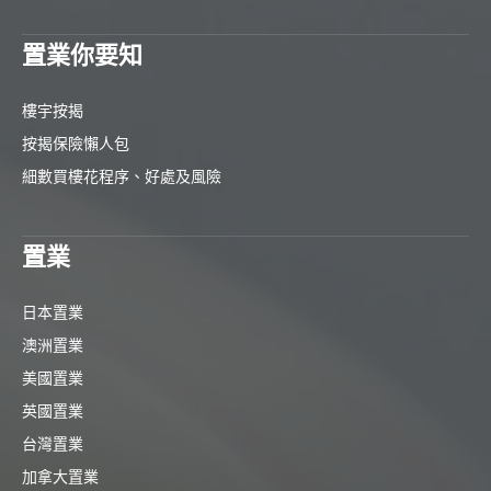
置業你要知
樓宇按揭
按揭保險懶人包
細數買樓花程序、好處及風險
置業
日本置業
澳洲置業
美國置業
英國置業
台灣置業
加拿大置業