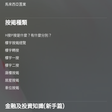
馬來西亞置業
按揭種類
H按P按是什麼？有什麼分別？
樓宇按揭總覽
樓宇轉按
樓宇一按
樓宇二按
唐樓按揭
居屋按揭
車位按揭
金融及投資知識(新手篇)