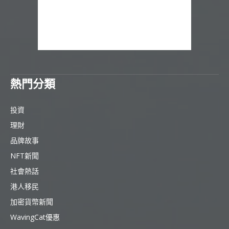
熱門分類
投資
理財
品牌故事
NFT新聞
社會熱話
港人移民
加密貨幣新聞
WavingCat優惠