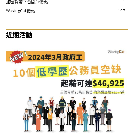
加密貨幣平台開戶優惠
1
WavingCat優惠
107
近期活動