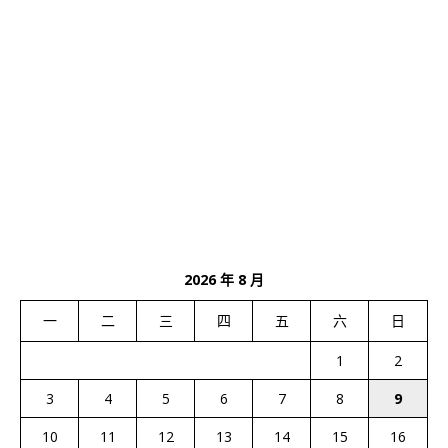
2026 年 8 月
一
二
三
四
五
六
日
1
2
3
4
5
6
7
8
9
10
11
12
13
14
15
16