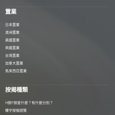
置業
日本置業
澳洲置業
美國置業
英國置業
台灣置業
加拿大置業
馬來西亞置業
按揭種類
H按P按是什麼？有什麼分別？
樓宇按揭總覽