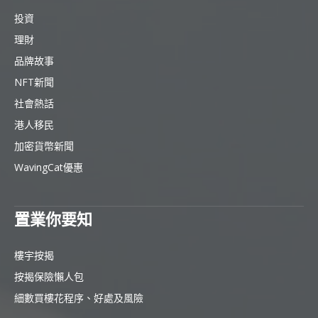
投資
理財
品牌故事
NFT新聞
社會熱話
港人移民
加密貨幣新聞
WavingCat優惠
置業你要知
樓宇按揭
按揭保險懶人包
細數買樓花程序、好處及風險