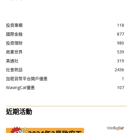
投資專欄
118
國際金融
877
投資理財
980
商業世界
539
美通社
319
社會熱話
2436
加密貨幣平台開戶優惠
1
WavingCat優惠
107
近期活動